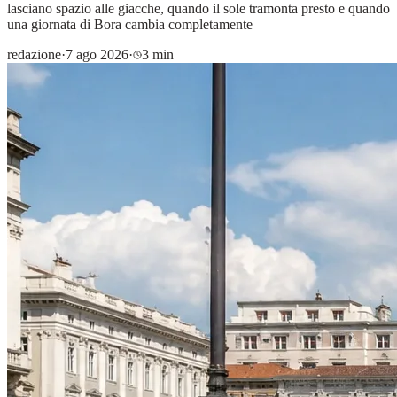
lasciano spazio alle giacche, quando il sole tramonta presto e quando
una giornata di Bora cambia completamente
redazione
·
7 ago 2026
·
3 min