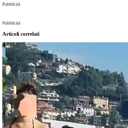
Pubblicità
Pubblicità
Articoli correlati