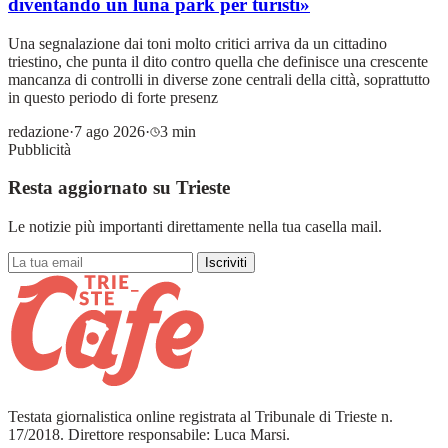
diventando un luna park per turisti»
Una segnalazione dai toni molto critici arriva da un cittadino
triestino, che punta il dito contro quella che definisce una crescente
mancanza di controlli in diverse zone centrali della città, soprattutto
in questo periodo di forte presenz
redazione
·
7 ago 2026
·
3 min
Pubblicità
Resta aggiornato su Trieste
Le notizie più importanti direttamente nella tua casella mail.
Iscriviti
Testata giornalistica online registrata al Tribunale di Trieste n.
17/2018. Direttore responsabile: Luca Marsi.