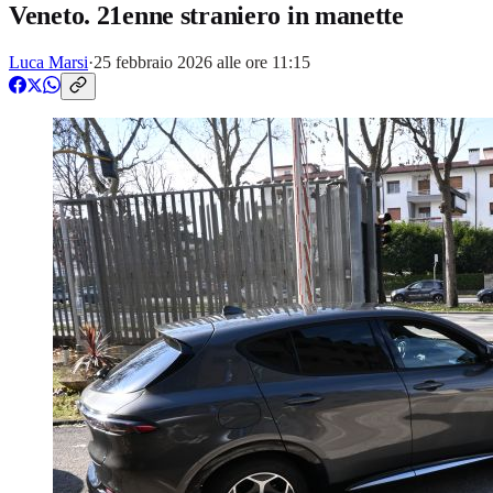
Veneto. 21enne straniero in manette
Luca Marsi
·
25 febbraio 2026 alle ore 11:15