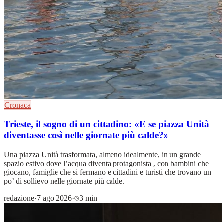
Cronaca
Trieste, il sogno di un cittadino: «E se piazza Unità
diventasse così nelle giornate più calde?»
Una piazza Unità trasformata, almeno idealmente, in un grande
spazio estivo dove l’acqua diventa protagonista , con bambini che
giocano, famiglie che si fermano e cittadini e turisti che trovano un
po’ di sollievo nelle giornate più calde.
redazione
·
7 ago 2026
·
3 min