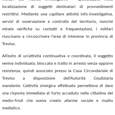
localizzazione di soggetti destinatari di provvedimenti
restrittivi. Mediante una capillare attività info-investigativa,
servizi di osservazione e controllo del territorio, nonché
mirate verifiche su contatti e frequentazioni, i militari
riuscivano a circoscrivere l’area di interesse in provincia di
Treviso.
All’esito di un’attività continuativa e coordinata, il soggetto
veniva individuato, bloccato e tratto in arresto senza opporre
resistenza, quindi associato presso la Casa Circondariale di
Treviso a disposizione dell’Autorità Giudiziaria
mandante.
L’attività sinergica effettuata permetteva di dare
una risposta immediata al furto accaduto nella cittadina del
medio-friuli che aveva creato allarme sociale e risalto
mediatico.