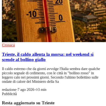
Cronaca
Trieste, il caldo allenta la morsa: nel weekend si
scende al bollino giallo
Il caldo estremo che da giorni avvolge l'Italia sembra dare qualche
piccolo segnale di cedimento, con le città in "bollino rosso" in
leggero calo nei prossimi giorni. Secondo l'ultimo bollettino sulle
ondate di calore del Ministero della Sa
redazione
·
7 ago 2026
·
3 min
Pubblicità
Resta aggiornato su Trieste