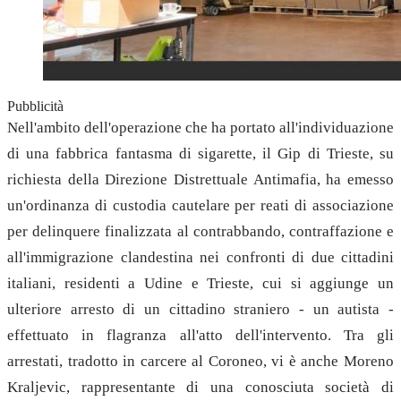
Pubblicità
Nell'ambito dell'operazione che ha portato all'individuazione
di una fabbrica fantasma di sigarette, il Gip di Trieste, su
richiesta della Direzione Distrettuale Antimafia, ha emesso
un'ordinanza di custodia cautelare per reati di associazione
per delinquere finalizzata al contrabbando, contraffazione e
all'immigrazione clandestina nei confronti di due cittadini
italiani, residenti a Udine e Trieste, cui si aggiunge un
ulteriore arresto di un cittadino straniero - un autista -
effettuato in flagranza all'atto dell'intervento. Tra gli
arrestati, tradotto in carcere al Coroneo, vi è anche Moreno
Kraljevic, rappresentante di una conosciuta società di