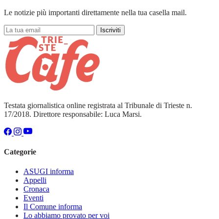
Le notizie più importanti direttamente nella tua casella mail.
Iscriviti
Testata giornalistica online registrata al Tribunale di Trieste n.
17/2018. Direttore responsabile: Luca Marsi.
Categorie
ASUGI informa
Appelli
Cronaca
Eventi
Il Comune informa
Lo abbiamo provato per voi