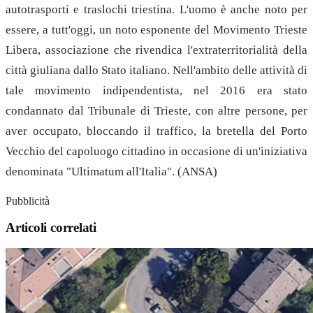
autotrasporti e traslochi triestina. L'uomo è anche noto per
essere, a tutt'oggi, un noto esponente del Movimento Trieste
Libera, associazione che rivendica l'extraterritorialità della
città giuliana dallo Stato italiano. Nell'ambito delle attività di
tale movimento indipendentista, nel 2016 era stato
condannato dal Tribunale di Trieste, con altre persone, per
aver occupato, bloccando il traffico, la bretella del Porto
Vecchio del capoluogo cittadino in occasione di un'iniziativa
denominata "Ultimatum all'Italia". (ANSA)
Pubblicità
Articoli correlati