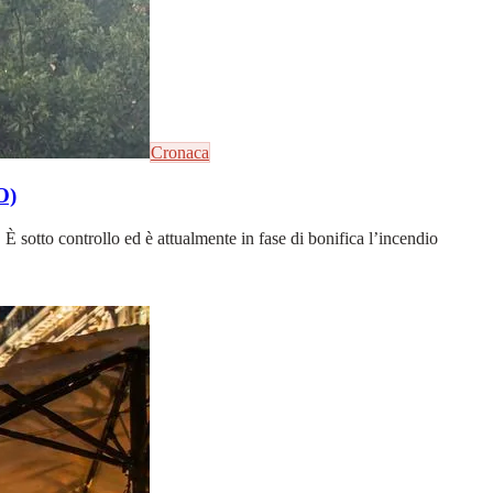
Cronaca
O)
È sotto controllo ed è attualmente in fase di bonifica l’incendio