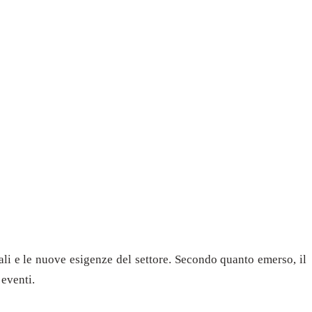
uali e le nuove esigenze del settore. Secondo quanto emerso, il
 eventi.