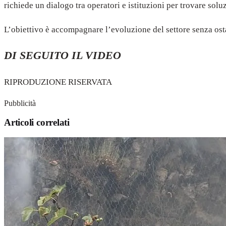
richiede un dialogo tra operatori e istituzioni per trovare solu
L’obiettivo è accompagnare l’evoluzione del settore senza ost
DI SEGUITO IL VIDEO
RIPRODUZIONE RISERVATA
Pubblicità
Articoli correlati