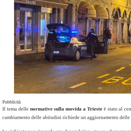
Pubblicità
Il tema delle
normative sulla movida a Trieste
è stato al ce
cambiamento delle abitudini richiede un aggiornamento delle n