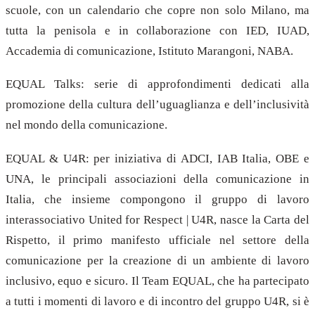
scuole, con un calendario che copre non solo Milano, ma
tutta la penisola e in collaborazione con IED, IUAD,
Accademia di comunicazione, Istituto Marangoni, NABA.
EQUAL Talks: serie di approfondimenti dedicati alla
promozione della cultura dell’uguaglianza e dell’inclusività
nel mondo della comunicazione.
EQUAL & U4R: per iniziativa di ADCI, IAB Italia, OBE e
UNA, le principali associazioni della comunicazione in
Italia, che insieme compongono il gruppo di lavoro
interassociativo United for Respect | U4R, nasce la Carta del
Rispetto, il primo manifesto ufficiale nel settore della
comunicazione per la creazione di un ambiente di lavoro
inclusivo, equo e sicuro. Il Team EQUAL, che ha partecipato
a tutti i momenti di lavoro e di incontro del gruppo U4R, si è