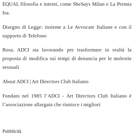
EQUAL filosofia e intenti, come SheSays Milan e La Premia
Isa.
Disegno di Legge: insieme a Le Avvocate Italiane e con il
supporto di Telefono
Rosa, ADCI sta lavorando per trasformare in realtà la
proposta di modifica sui tempi di denuncia per le molestie
sessuali
About ADCI | Art Directors Club Italiano
Fondato nel 1985 l’ADCI - Art Directors Club Italiano è
l’associazione allargata che riunisce i migliori
Pubblicità