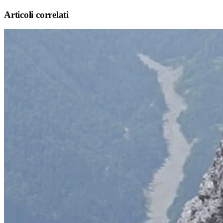
Articoli correlati