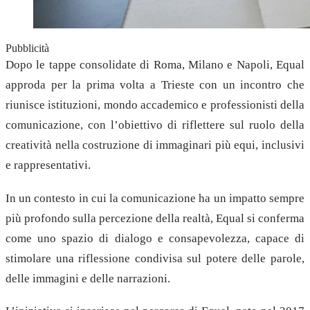
Pubblicità
Dopo le tappe consolidate di Roma, Milano e Napoli, Equal
approda per la prima volta a Trieste con un incontro che
riunisce istituzioni, mondo accademico e professionisti della
comunicazione, con l’obiettivo di riflettere sul ruolo della
creatività nella costruzione di immaginari più equi, inclusivi
e rappresentativi.
In un contesto in cui la comunicazione ha un impatto sempre
più profondo sulla percezione della realtà, Equal si conferma
come uno spazio di dialogo e consapevolezza, capace di
stimolare una riflessione condivisa sul potere delle parole,
delle immagini e delle narrazioni.