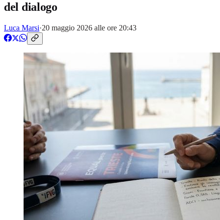
del dialogo
Luca Marsi
·
20 maggio 2026 alle ore 20:43