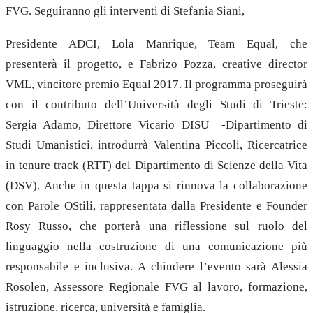
FVG. Seguiranno gli interventi di Stefania Siani,
Presidente ADCI, Lola Manrique, Team Equal, che
presenterà il progetto, e Fabrizo Pozza, creative director
VML, vincitore premio Equal 2017. Il programma proseguirà
con il contributo dell’Università degli Studi di Trieste:
Sergia Adamo, Direttore Vicario DISU -Dipartimento di
Studi Umanistici, introdurrà Valentina Piccoli, Ricercatrice
in tenure track (RTT) del Dipartimento di Scienze della Vita
(DSV). Anche in questa tappa si rinnova la collaborazione
con Parole OStili, rappresentata dalla Presidente e Founder
Rosy Russo, che porterà una riflessione sul ruolo del
linguaggio nella costruzione di una comunicazione più
responsabile e inclusiva. A chiudere l’evento sarà Alessia
Rosolen, Assessore Regionale FVG al lavoro, formazione,
istruzione, ricerca, università e famiglia.