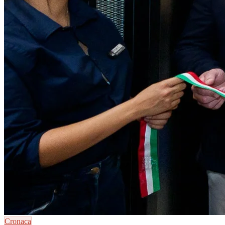
Cronaca