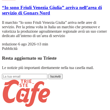
“Io sono Friuli Venezia Giulia” arriva nell’area di
servizio di Gonars Nord
Il marchio “Io sono Friuli Venezia Giulia” arriva nelle aree di
servizio. Per la prima volta in Italia un marchio che promuove e
valorizza la produzione agroalimentare regionale avrà un suo corner
dedicato all’interno di un’area di servizio
redazione
·
6 ago 2026
·
3 min
Pubblicità
Resta aggiornato su Trieste
Le notizie più importanti direttamente nella tua casella mail.
Iscriviti