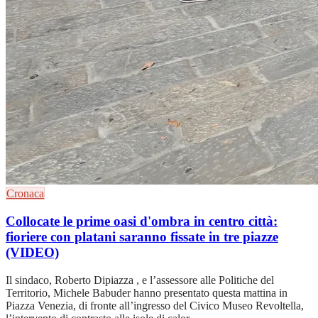
Cronaca
Collocate le prime oasi d'ombra in centro città:
fioriere con platani saranno fissate in tre piazze
(VIDEO)
Il sindaco, Roberto Dipiazza , e l’assessore alle Politiche del
Territorio, Michele Babuder hanno presentato questa mattina in
Piazza Venezia, di fronte all’ingresso del Civico Museo Revoltella,