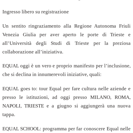
Ingresso libero su registrazione
Un sentito ringraziamento alla Regione Autonoma Friuli
Venezia Giulia per aver aperto le porte di Trieste e
all’Università degli Studi di Trieste per la preziosa
collaborazione all’iniziativa.
EQUAL oggi è un vero e proprio manifesto per l’inclusione,
che si declina in innumerevoli iniziative, quali:
EQUAL goes to: tour Equal per fare cultura nelle aziende e
presso le istituzioni, ad oggi presso MILANO, ROMA,
NAPOLI, TRIESTE e a giugno si aggiungerà una nuova
tappa.
EQUAL SCHOOL: programma per far conoscere Equal nelle