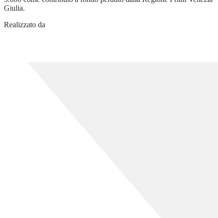
Giulia.
Realizzato da