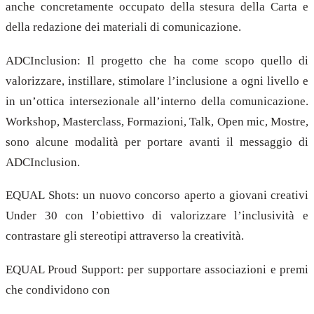
anche concretamente occupato della stesura della Carta e
della redazione dei materiali di comunicazione.
ADCInclusion: Il progetto che ha come scopo quello di
valorizzare, instillare, stimolare l’inclusione a ogni livello e
in un’ottica intersezionale all’interno della comunicazione.
Workshop, Masterclass, Formazioni, Talk, Open mic, Mostre,
sono alcune modalità per portare avanti il messaggio di
ADCInclusion.
EQUAL Shots: un nuovo concorso aperto a giovani creativi
Under 30 con l’obiettivo di valorizzare l’inclusività e
contrastare gli stereotipi attraverso la creatività.
EQUAL Proud Support: per supportare associazioni e premi
che condividono con