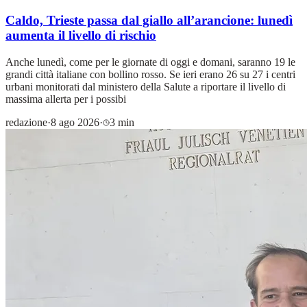
Caldo, Trieste passa dal giallo all’arancione: lunedì
aumenta il livello di rischio
Anche lunedì, come per le giornate di oggi e domani, saranno 19 le
grandi città italiane con bollino rosso. Se ieri erano 26 su 27 i centri
urbani monitorati dal ministero della Salute a riportare il livello di
massima allerta per i possibi
redazione
·
8 ago 2026
·
3 min