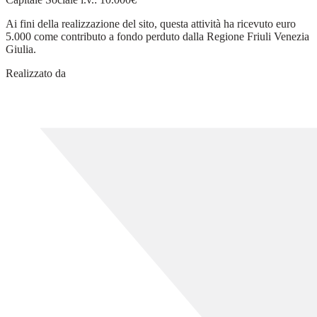
Ai fini della realizzazione del sito, questa attività ha ricevuto euro
5.000 come contributo a fondo perduto dalla Regione Friuli Venezia
Giulia.
Realizzato da