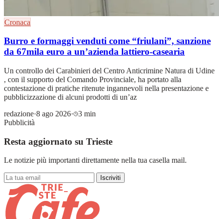
Cronaca
Burro e formaggi venduti come “friulani”, sanzione
da 67mila euro a un’azienda lattiero-casearia
Un controllo dei Carabinieri del Centro Anticrimine Natura di Udine
, con il supporto del Comando Provinciale, ha portato alla
contestazione di pratiche ritenute ingannevoli nella presentazione e
pubblicizzazione di alcuni prodotti di un’az
redazione
·
8 ago 2026
·
3 min
Pubblicità
Resta aggiornato su Trieste
Le notizie più importanti direttamente nella tua casella mail.
Iscriviti