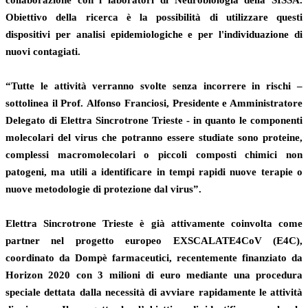
Obiettivo della ricerca è la possibilità di utilizzare questi
dispositivi per analisi epidemiologiche e per l'individuazione di
nuovi contagiati.
“Tutte le attività verranno svolte senza incorrere in rischi –
sottolinea il Prof.
Alfonso Franciosi
, Presidente e Amministratore
Delegato di Elettra Sincrotrone Trieste - in quanto le componenti
molecolari del virus che potranno essere studiate sono proteine,
complessi macromolecolari o piccoli composti chimici non
patogeni, ma utili a identificare in tempi rapidi nuove terapie o
nuove metodologie di protezione dal virus”.
Elettra Sincrotrone Trieste è già attivamente coinvolta come
partner nel progetto europeo EXSCALATE4CoV (E4C),
coordinato da Dompè farmaceutici, recentemente finanziato da
Horizon 2020 con 3 milioni di euro mediante una procedura
speciale dettata dalla necessità di avviare rapidamente le attività