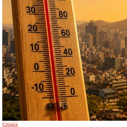
Cronaca