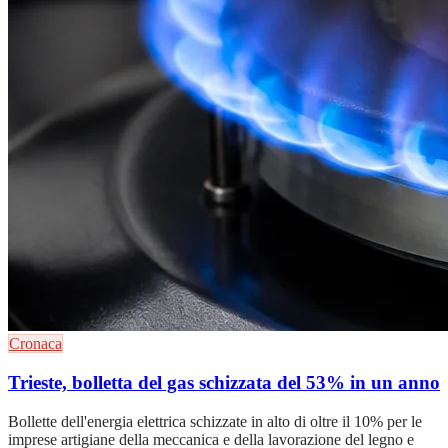
Cronaca
Trieste, bolletta del gas schizzata del 53% in un anno
Bollette dell'energia elettrica schizzate in alto di oltre il 10% per le
imprese artigiane della meccanica e della lavorazione del legno e