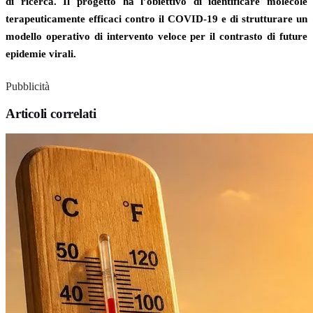
di ricerca. Il progetto ha l’obiettivo di identificare molecole
terapeuticamente efficaci contro il COVID-19 e di strutturare un
modello operativo di intervento veloce per il contrasto di future
epidemie virali.
Pubblicità
Articoli correlati