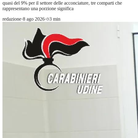
quasi del 9% per il settore delle acconciature, tre comparti che
rappresentano una porzione significa
redazione
·
8 ago 2026
·
3 min