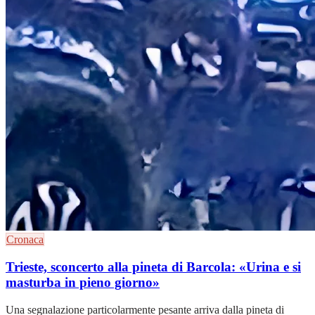
Cronaca
Trieste, sconcerto alla pineta di Barcola: «Urina e si
masturba in pieno giorno»
Una segnalazione particolarmente pesante arriva dalla pineta di