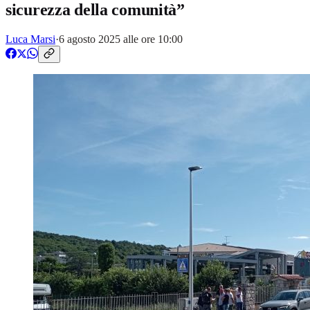
sicurezza della comunità”
Luca Marsi
·
6 agosto 2025 alle ore 10:00