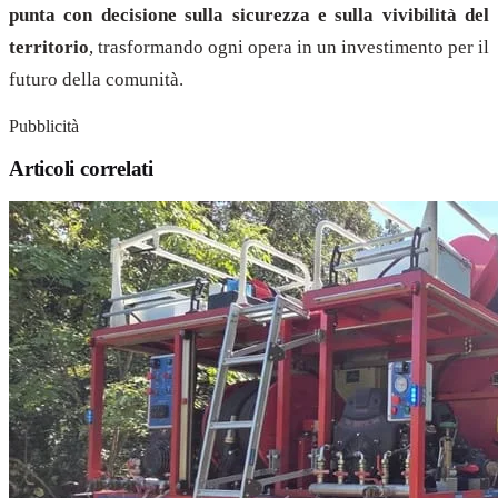
punta con decisione sulla sicurezza e sulla vivibilità del
territorio
, trasformando ogni opera in un investimento per il
futuro della comunità.
Pubblicità
Articoli correlati