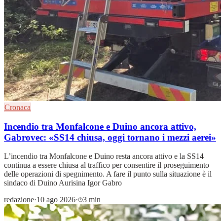
Cronaca
Incendio tra Monfalcone e Duino ancora attivo,
Gabrovec: «SS14 chiusa, oggi tornano i mezzi aerei»
L’incendio tra Monfalcone e Duino resta ancora attivo e la SS14
continua a essere chiusa al traffico per consentire il proseguimento
delle operazioni di spegnimento. A fare il punto sulla situazione è il
sindaco di Duino Aurisina Igor Gabro
redazione
·
10 ago 2026
·
3 min