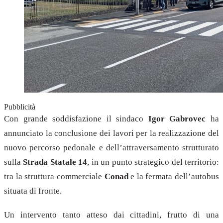
Pubblicità
Con grande soddisfazione il sindaco
Igor Gabrovec
ha
annunciato la conclusione dei lavori per la realizzazione del
nuovo percorso pedonale e dell’attraversamento strutturato
sulla
Strada Statale 14
, in un punto strategico del territorio:
tra la struttura commerciale
Conad
e la fermata dell’autobus
situata di fronte.
Un intervento tanto atteso dai cittadini, frutto di una