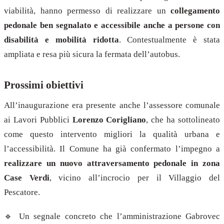
viabilità, hanno permesso di realizzare un
collegamento
pedonale ben segnalato e accessibile anche a persone con
disabilità e mobilità ridotta
. Contestualmente è stata
ampliata e resa più sicura la fermata dell’autobus.
Prossimi obiettivi
All’inaugurazione era presente anche l’assessore comunale
ai Lavori Pubblici
Lorenzo Corigliano
, che ha sottolineato
come questo intervento migliori la qualità urbana e
l’accessibilità. Il Comune ha già confermato l’impegno a
realizzare un nuovo attraversamento pedonale in zona
Case Verdi
, vicino all’incrocio per il Villaggio del
Pescatore.
🔹 Un segnale concreto che l’amministrazione Gabrovec