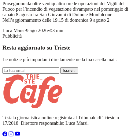
Proseguono da oltre ventiquattro ore le operazioni dei Vigili del
Fuoco per l’incendio di vegetazione divampato nel pomeriggio di
sabato 8 agosto tra San Giovanni di Duino e Monfalcone .
Nell’aggiornamento delle 19.15 di domenica 9 agosto 2
Luca Marsi
·
9 ago 2026
·
3 min
Pubblicità
Resta aggiornato su Trieste
Le notizie più importanti direttamente nella tua casella mail.
Iscriviti
Testata giornalistica online registrata al Tribunale di Trieste n.
17/2018. Direttore responsabile: Luca Marsi.