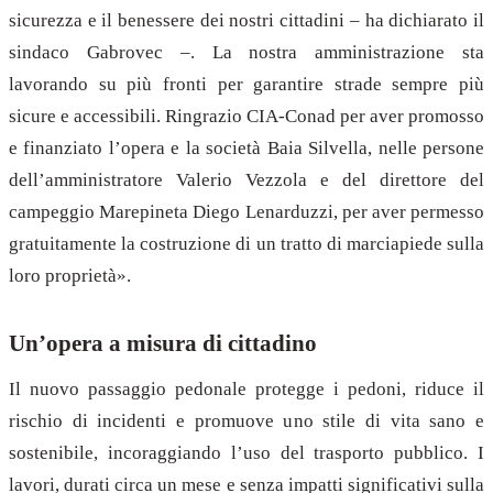
sicurezza e il benessere dei nostri cittadini – ha dichiarato il
sindaco Gabrovec –. La nostra amministrazione sta
lavorando su più fronti per garantire strade sempre più
sicure e accessibili. Ringrazio CIA-Conad per aver promosso
e finanziato l’opera e la società Baia Silvella, nelle persone
dell’amministratore Valerio Vezzola e del direttore del
campeggio Marepineta Diego Lenarduzzi, per aver permesso
gratuitamente la costruzione di un tratto di marciapiede sulla
loro proprietà».
Un’opera a misura di cittadino
Il nuovo passaggio pedonale protegge i pedoni, riduce il
rischio di incidenti e promuove uno stile di vita sano e
sostenibile, incoraggiando l’uso del trasporto pubblico. I
lavori, durati circa un mese e senza impatti significativi sulla