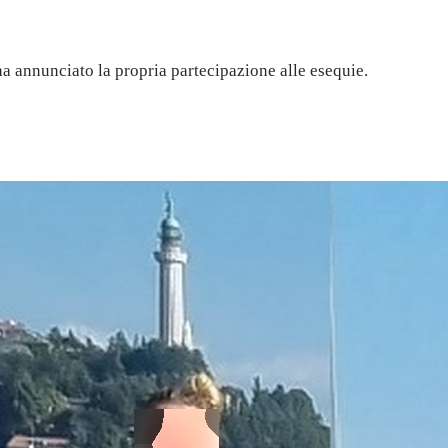
ha annunciato la propria partecipazione alle esequie.