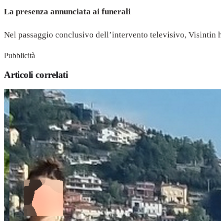
La presenza annunciata ai funerali
Nel passaggio conclusivo dell’intervento televisivo, Visintin 
Pubblicità
Articoli correlati