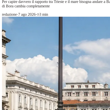
Per capire davvero il rapporto tra Trieste e il mare bisogna andare a
di Bora cambia completamente
redazione
·
7 ago 2026
·
3 min