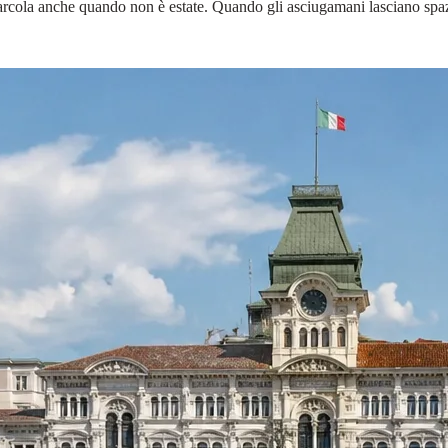
 Barcola anche quando non è estate. Quando gli asciugamani lasciano spa