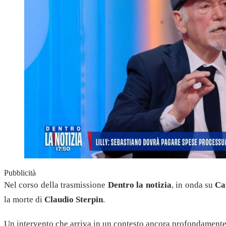
Pubblicità
Nel corso della trasmissione
Dentro la notizia
, in onda su
Ca
la morte di
Claudio Sterpin
.
Un intervento che arriva in un contesto ancora profondamente