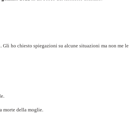
i. Gli ho chiesto spiegazioni su alcune situazioni ma non me le
le.
a morte della moglie.