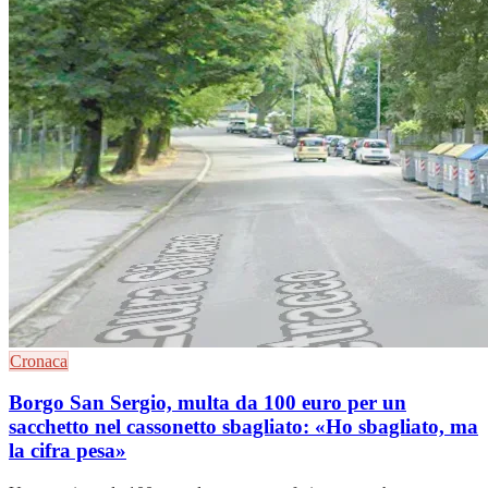
Cronaca
Borgo San Sergio, multa da 100 euro per un
sacchetto nel cassonetto sbagliato: «Ho sbagliato, ma
la cifra pesa»