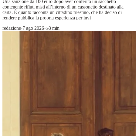
Una sanzione da 100 euro dopo aver conferito un sacchetto
contenente rifiuti misti all’interno di un cassonetto destinato alla
carta. È quanto racconta un cittadino triestino, che ha deciso di
rendere pubblica la propria esperienza per invi
redazione
·
7 ago 2026
·
3 min