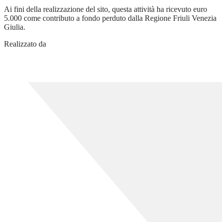
Ai fini della realizzazione del sito, questa attività ha ricevuto euro
5.000 come contributo a fondo perduto dalla Regione Friuli Venezia
Giulia.
Realizzato da