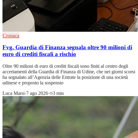
Cronaca
Fvg, Guardia di Finanza segnala oltre 90 milioni di
euro di crediti fiscali a rischio
Oltre 90 milioni di euro di crediti fiscali sono finiti al centro degli
accertamenti della Guardia di Finanza di Udine, che nei giorni scorsi
ha segnalato all’Agenzia delle Entrate la posizione di una società
udinese e proposto la sospensio
Luca Marsi
·
7 ago 2026
·
3 min