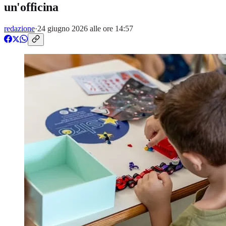
un'officina
redazione
·
24 giugno 2026 alle ore 14:57