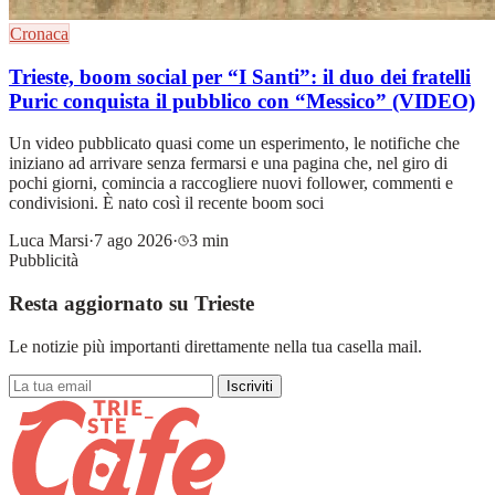
Cronaca
Trieste, boom social per “I Santi”: il duo dei fratelli
Puric conquista il pubblico con “Messico” (VIDEO)
Un video pubblicato quasi come un esperimento, le notifiche che
iniziano ad arrivare senza fermarsi e una pagina che, nel giro di
pochi giorni, comincia a raccogliere nuovi follower, commenti e
condivisioni. È nato così il recente boom soci
Luca Marsi
·
7 ago 2026
·
3 min
Pubblicità
Resta aggiornato su Trieste
Le notizie più importanti direttamente nella tua casella mail.
Iscriviti