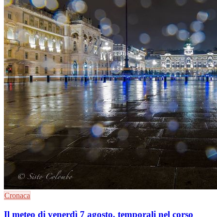
Cronaca
Il meteo di venerdì 7 agosto, temporali nel corso