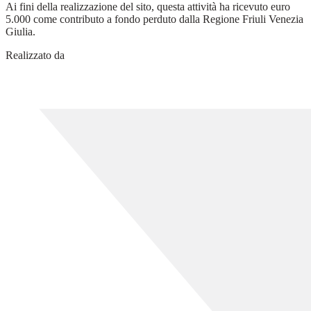
Ai fini della realizzazione del sito, questa attività ha ricevuto euro
5.000 come contributo a fondo perduto dalla Regione Friuli Venezia
Giulia.
Realizzato da