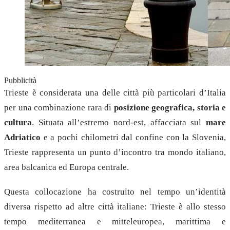
Pubblicità
Trieste è considerata una delle città più particolari d’Italia
per una combinazione rara di
posizione geografica, storia e
cultura
. Situata all’estremo nord-est, affacciata sul
mare
Adriatico
e a pochi chilometri dal confine con la Slovenia,
Trieste rappresenta un punto d’incontro tra mondo italiano,
area balcanica ed Europa centrale.
Questa collocazione ha costruito nel tempo un’identità
diversa rispetto ad altre città italiane: Trieste è allo stesso
tempo mediterranea e mitteleuropea, marittima e