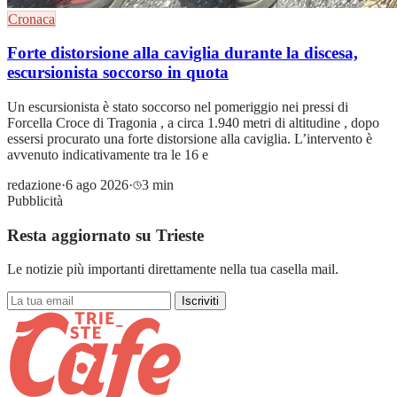
Cronaca
Forte distorsione alla caviglia durante la discesa,
escursionista soccorso in quota
Un escursionista è stato soccorso nel pomeriggio nei pressi di
Forcella Croce di Tragonia , a circa 1.940 metri di altitudine , dopo
essersi procurato una forte distorsione alla caviglia. L’intervento è
avvenuto indicativamente tra le 16 e
redazione
·
6 ago 2026
·
3 min
Pubblicità
Resta aggiornato su Trieste
Le notizie più importanti direttamente nella tua casella mail.
Iscriviti