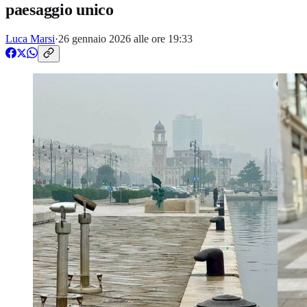
paesaggio unico
Luca Marsi
·
26 gennaio 2026 alle ore 19:33