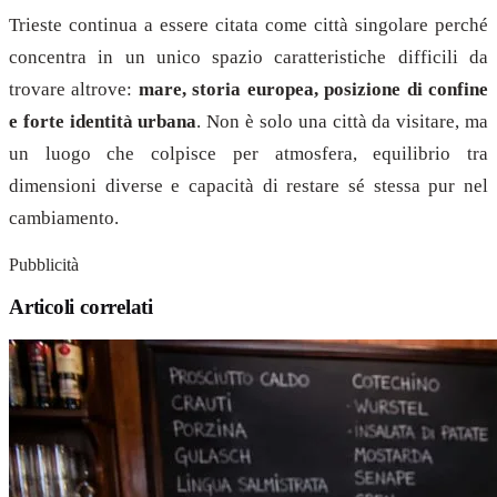
Trieste continua a essere citata come città singolare perché
concentra in un unico spazio caratteristiche difficili da
trovare altrove:
mare, storia europea, posizione di confine
e forte identità urbana
. Non è solo una città da visitare, ma
un luogo che colpisce per atmosfera, equilibrio tra
dimensioni diverse e capacità di restare sé stessa pur nel
cambiamento.
Pubblicità
Articoli correlati