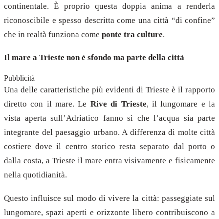
continentale. È proprio questa doppia anima a renderla
riconoscibile e spesso descritta come una città “di confine”
che in realtà funziona come
ponte tra culture
.
Il mare a Trieste non è sfondo ma parte della città
Pubblicità
Una delle caratteristiche più evidenti di Trieste è il rapporto
diretto con il mare. Le
Rive di Trieste
, il lungomare e la
vista aperta sull’Adriatico fanno sì che l’acqua sia parte
integrante del paesaggio urbano. A differenza di molte città
costiere dove il centro storico resta separato dal porto o
dalla costa, a Trieste il mare entra visivamente e fisicamente
nella quotidianità.
Questo influisce sul modo di vivere la città: passeggiate sul
lungomare, spazi aperti e orizzonte libero contribuiscono a