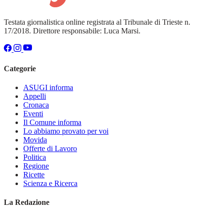
Testata giornalistica online registrata al Tribunale di Trieste n.
17/2018. Direttore responsabile: Luca Marsi.
Categorie
ASUGI informa
Appelli
Cronaca
Eventi
Il Comune informa
Lo abbiamo provato per voi
Movida
Offerte di Lavoro
Politica
Regione
Ricette
Scienza e Ricerca
La Redazione