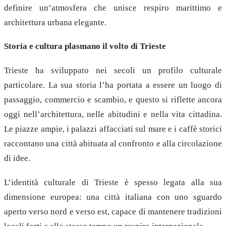
definire un’atmosfera che unisce respiro marittimo e
architettura urbana elegante.
Storia e cultura plasmano il volto di Trieste
Trieste ha sviluppato nei secoli un profilo culturale
particolare. La sua storia l’ha portata a essere un luogo di
passaggio, commercio e scambio, e questo si riflette ancora
oggi nell’architettura, nelle abitudini e nella vita cittadina.
Le piazze ampie, i palazzi affacciati sul mare e i caffè storici
raccontano una città abituata al confronto e alla circolazione
di idee.
L’identità culturale di Trieste è spesso legata alla sua
dimensione europea: una città italiana con uno sguardo
aperto verso nord e verso est, capace di mantenere tradizioni