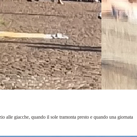
zio alle giacche, quando il sole tramonta presto e quando una giornata