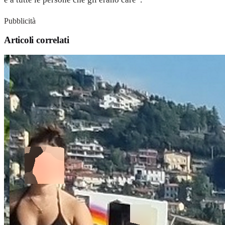
Pubblicità
Articoli correlati