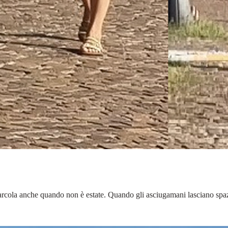
 Barcola anche quando non è estate. Quando gli asciugamani lasciano spa