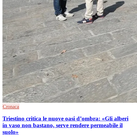
Cronaca
Triestino critica le nuove oasi d’ombra: «Gli alberi
in vaso non bastano, serve rendere permeabile il
suolo»