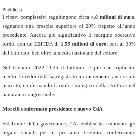
Pubblicità
I ricavi complessivi raggiungono circa
4,8 milioni di euro
,
segnando una crescita superiore al 20% rispetto all’anno
precedente. Ancora più significativo il margine operativo
lordo, con un EBITDA di
1,55 milioni di euro
, pari al 33%
del fatturato, ben oltre la media nazionale del settore.
Nel triennio 2022–2025 il fatturato è più che triplicato,
mentre la redditività ha registrato un incremento ancora più
marcato, confermando il ruolo strategico della struttura nel
panorama congressuale.
Morelli confermato presidente e nuovo CdA
Sul fronte della governance, l’Assemblea ha rinnovato gli
organi sociali per il prossimo triennio, confermando