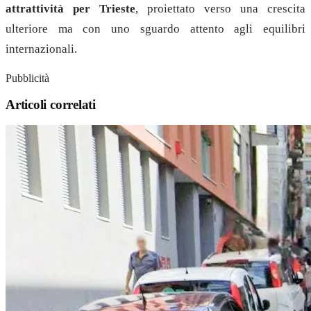
attrattività per Trieste
, proiettato verso una crescita
ulteriore ma con uno sguardo attento agli equilibri
internazionali.
Pubblicità
Articoli correlati