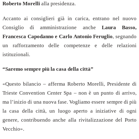
Roberto Morelli
alla presidenza.
Accanto ai consiglieri già in carica, entrano nel nuovo
Consiglio di amministrazione anche
Laura Basso,
Francesca Capodanno e Carlo Antonio Feruglio
, segnando
un rafforzamento delle competenze e delle relazioni
istituzionali.
“Saremo sempre più la casa della città”
«Questo bilancio – afferma Roberto Morelli, Presidente di
Trieste Convention Center Spa – non è un punto di arrivo,
ma l’inizio di una nuova fase. Vogliamo essere sempre di più
la casa della città, un luogo aperto a iniziative di ogni
genere, contribuendo anche alla rivitalizzazione del Porto
Vecchio».