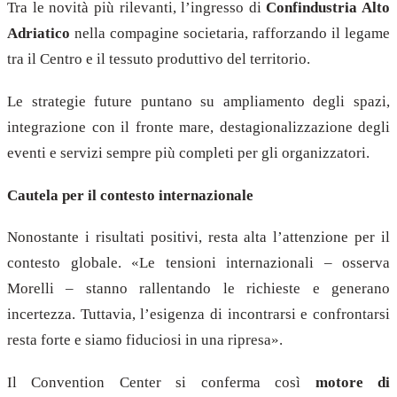
Tra le novità più rilevanti, l’ingresso di
Confindustria Alto
Adriatico
nella compagine societaria, rafforzando il legame
tra il Centro e il tessuto produttivo del territorio.
Le strategie future puntano su ampliamento degli spazi,
integrazione con il fronte mare, destagionalizzazione degli
eventi e servizi sempre più completi per gli organizzatori.
Cautela per il contesto internazionale
Nonostante i risultati positivi, resta alta l’attenzione per il
contesto globale. «Le tensioni internazionali – osserva
Morelli – stanno rallentando le richieste e generano
incertezza. Tuttavia, l’esigenza di incontrarsi e confrontarsi
resta forte e siamo fiduciosi in una ripresa».
Il Convention Center si conferma così
motore di