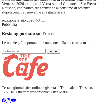
Vernasso 2026 , in località Vernasso, nel Comune di San Pietro al
Natisone, con particolare attenzione al consumo di sostanze
stupefacenti tra i giovani e alla guida in sta
redazione
·
9 ago 2026
·
3 min
Pubblicità
Resta aggiornato su Trieste
Le notizie più importanti direttamente nella tua casella mail.
Iscriviti
Testata giornalistica online registrata al Tribunale di Trieste n.
17/2018. Direttore responsabile: Luca Marsi.