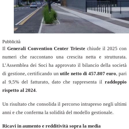
Pubblicità
Il
Generali Convention Center Trieste
chiude il 2025 con
numeri che raccontano una crescita netta e strutturata.
L’Assemblea dei Soci ha approvato il bilancio della società
di gestione, certificando un
utile netto di 457.807 euro
, pari
al 9,5% del fatturato, dato che rappresenta il
raddoppio
rispetto al 2024
.
Un risultato che consolida il percorso intrapreso negli ultimi
anni e che conferma la solidità del modello gestionale.
Ricavi in aumento e redditività sopra la media