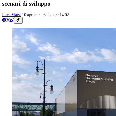
scenari di sviluppo
Luca Marsi
·
10 aprile 2026 alle ore 14:02