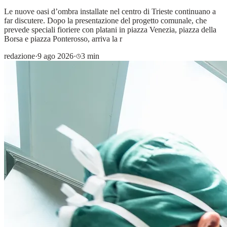
Le nuove oasi d’ombra installate nel centro di Trieste continuano a
far discutere. Dopo la presentazione del progetto comunale, che
prevede speciali fioriere con platani in piazza Venezia, piazza della
Borsa e piazza Ponterosso, arriva la r
redazione
·
9 ago 2026
·
3 min