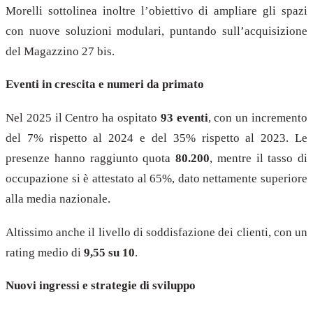
Morelli sottolinea inoltre l’obiettivo di ampliare gli spazi
con nuove soluzioni modulari, puntando sull’acquisizione
del Magazzino 27 bis.
Eventi in crescita e numeri da primato
Nel 2025 il Centro ha ospitato
93 eventi
, con un incremento
del 7% rispetto al 2024 e del 35% rispetto al 2023. Le
presenze hanno raggiunto quota
80.200
, mentre il tasso di
occupazione si è attestato al 65%, dato nettamente superiore
alla media nazionale.
Altissimo anche il livello di soddisfazione dei clienti, con un
rating medio di
9,55 su 10
.
Nuovi ingressi e strategie di sviluppo