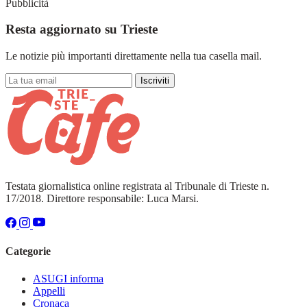
Pubblicità
Resta aggiornato su Trieste
Le notizie più importanti direttamente nella tua casella mail.
Iscriviti
Testata giornalistica online registrata al Tribunale di Trieste n.
17/2018. Direttore responsabile: Luca Marsi.
Categorie
ASUGI informa
Appelli
Cronaca