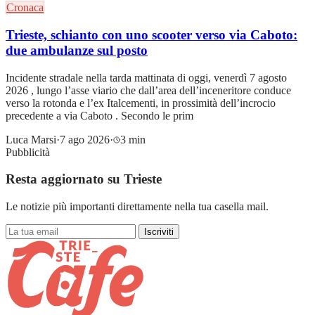
Cronaca
Trieste, schianto con uno scooter verso via Caboto:
due ambulanze sul posto
Incidente stradale nella tarda mattinata di oggi, venerdì 7 agosto
2026 , lungo l’asse viario che dall’area dell’inceneritore conduce
verso la rotonda e l’ex Italcementi, in prossimità dell’incrocio
precedente a via Caboto . Secondo le prim
Luca Marsi
·
7 ago 2026
·
3 min
Pubblicità
Resta aggiornato su Trieste
Le notizie più importanti direttamente nella tua casella mail.
Iscriviti