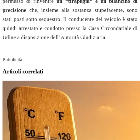
permesso di rinvenire
un “tirapugni” e un bilancino di
precisione
che, insieme alla sostanza stupefacente, sono
stati posti sotto sequestro. Il conducente del veicolo è stato
quindi arrestato e condotto presso la Casa Circondariale di
Udine a disposizione dell’Autorità Giudiziaria.
Pubblicità
Articoli correlati