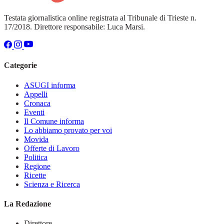
Testata giornalistica online registrata al Tribunale di Trieste n.
17/2018. Direttore responsabile: Luca Marsi.
Categorie
ASUGI informa
Appelli
Cronaca
Eventi
Il Comune informa
Lo abbiamo provato per voi
Movida
Offerte di Lavoro
Politica
Regione
Ricette
Scienza e Ricerca
La Redazione
Direttore