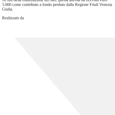
5.000 come contributo a fondo perduto dalla Regione Friuli Venezia
Giulia.
Realizzato da