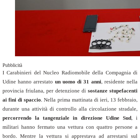
Pubblicità
I Carabinieri del Nucleo Radiomobile della Compagnia di
Udine hanno arrestato
un uomo di 31 anni
, residente nella
provincia friulana, per detenzione di
sostanze stupefacenti
ai fini di spaccio
. Nella prima mattinata di ieri, 13 febbraio,
durante una attività di controllo alla circolazione stradale,
percorrendo la tangenziale in direzione Udine Sud
, i
militari hanno fermato una vettura con quattro persone a
bordo. Mentre la vettura si apprestava ad arrestarsi sul