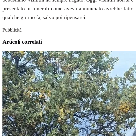
presentato ai funerali come aveva annunciato avrebbe fatto
qualche giorno fa, salvo poi ripensarci.
Pubblicità
Articoli correlati