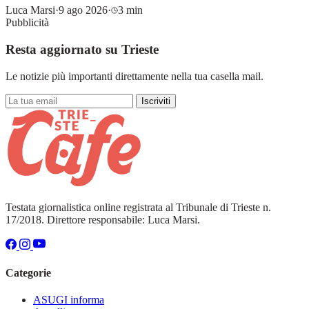
Luca Marsi
·
9 ago 2026
·
3 min
Pubblicità
Resta aggiornato su Trieste
Le notizie più importanti direttamente nella tua casella mail.
Iscriviti
Testata giornalistica online registrata al Tribunale di Trieste n.
17/2018. Direttore responsabile: Luca Marsi.
Categorie
ASUGI informa