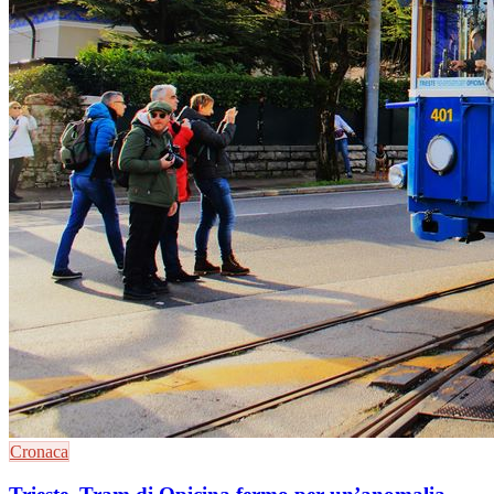
Cronaca