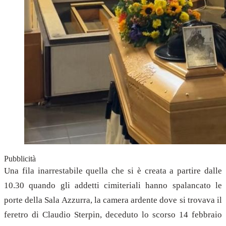
Pubblicità
Una fila inarrestabile quella che si è creata a partire dalle
10.30 quando gli addetti cimiteriali hanno spalancato le
porte della Sala Azzurra, la camera ardente dove si trovava il
feretro di Claudio Sterpin, deceduto lo scorso 14 febbraio