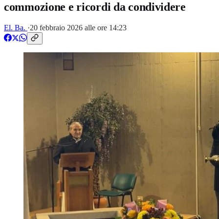
commozione e ricordi da condividere
El. Ba.
·
20 febbraio 2026 alle ore 14:23