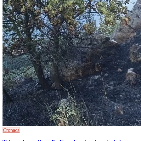
Cronaca