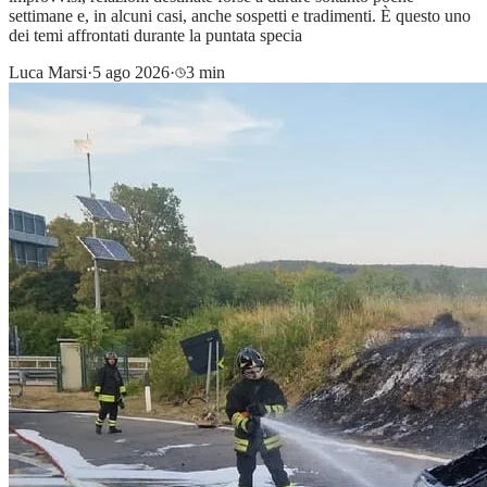
settimane e, in alcuni casi, anche sospetti e tradimenti. È questo uno
dei temi affrontati durante la puntata specia
Luca Marsi
·
5 ago 2026
·
3 min