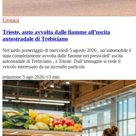
Cronaca
Trieste, auto avvolta dalle fiamme all’uscita
autostradale di Trebiciano
Nel tardo pomeriggio di mercoledì 5 agosto 2026 , un’automobile è
stata completamente avvolta dalle fiamme nei pressi dell’ uscita
autostradale di Trebiciano , a Trieste. Dall’immagine si vede il
veicolo interessato da un incendio particola
redazione
·
5 ago 2026
·
3 min