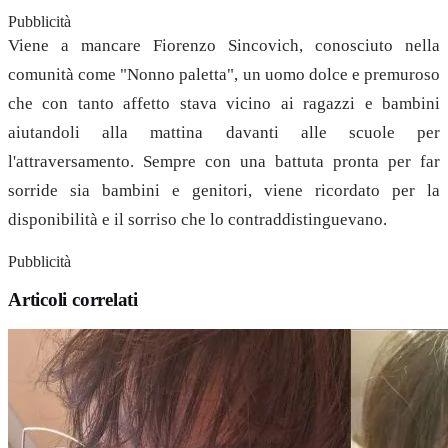
Pubblicità
Viene a mancare Fiorenzo Sincovich, conosciuto nella
comunità come "Nonno paletta", un uomo dolce e premuroso
che con tanto affetto stava vicino ai ragazzi e bambini
aiutandoli alla mattina davanti alle scuole per
l'attraversamento. Sempre con una battuta pronta per far
sorride sia bambini e genitori, viene ricordato per la
disponibilità e il sorriso che lo contraddistinguevano.
Pubblicità
Articoli correlati