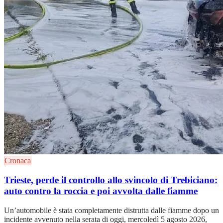
Cronaca
Trieste, perde il controllo allo svincolo di Trebiciano:
auto contro la roccia e poi avvolta dalle fiamme
Un’automobile è stata completamente distrutta dalle fiamme dopo un
incidente avvenuto nella serata di oggi, mercoledì 5 agosto 2026,