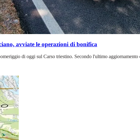
iano, avviate le operazioni di bonifica
omeriggio di oggi sul Carso triestino. Secondo l'ultimo aggiornamento d