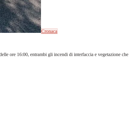
Cronaca
elle ore 16:00, entrambi gli incendi di interfaccia e vegetazione che