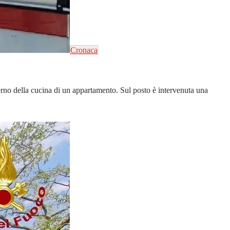
Cronaca
erno della cucina di un appartamento. Sul posto è intervenuta una