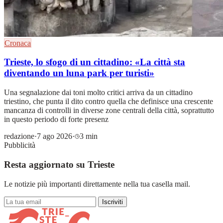
Cronaca
Trieste, lo sfogo di un cittadino: «La città sta
diventando un luna park per turisti»
Una segnalazione dai toni molto critici arriva da un cittadino
triestino, che punta il dito contro quella che definisce una crescente
mancanza di controlli in diverse zone centrali della città, soprattutto
in questo periodo di forte presenz
redazione
·
7 ago 2026
·
3 min
Pubblicità
Resta aggiornato su Trieste
Le notizie più importanti direttamente nella tua casella mail.
Iscriviti