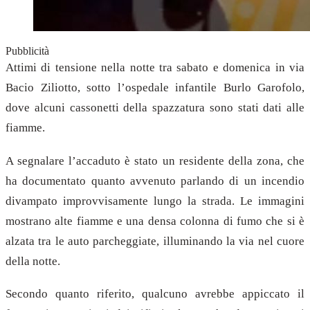
Pubblicità
Attimi di tensione nella notte tra sabato e domenica in via
Bacio Ziliotto, sotto l’ospedale infantile Burlo Garofolo,
dove alcuni cassonetti della spazzatura sono stati dati alle
fiamme.
A segnalare l’accaduto è stato un residente della zona, che
ha documentato quanto avvenuto parlando di un incendio
divampato improvvisamente lungo la strada. Le immagini
mostrano alte fiamme e una densa colonna di fumo che si è
alzata tra le auto parcheggiate, illuminando la via nel cuore
della notte.
Secondo quanto riferito, qualcuno avrebbe appiccato il