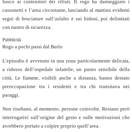
fuoco ai contenitori dei rifiuti. Il rogo ha danneggiato i
cassonetti e l’area circostante, lasciando al mattino evidenti
segni di bruciature sull’asfalto e sui bidoni, poi delimitati
con nastro di sicurezza.
Pubblicità
Rogo a pochi passi dal Burlo
L’episodio è avvenuto in una zona particolarmente delicata,
a ridosso dell’ospedale infantile, un punto sensibile della
città. Le fiamme, visibili anche a distanza, hanno destato
preoccupazione tra i residenti e tra chi transitava nei
paraggi.
Non risultano, al momento, persone coinvolte. Restano però
interrogativi sull’origine del gesto e sulle motivazioni che
avrebbero portato a colpire proprio quell’area.