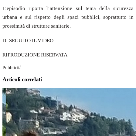
L’episodio riporta l’attenzione sul tema della sicurezza
urbana e sul rispetto degli spazi pubblici, soprattutto in
prossimità di strutture sanitarie.
DI SEGUITO IL VIDEO
RIPRODUZIONE RISERVATA
Pubblicità
Articoli correlati