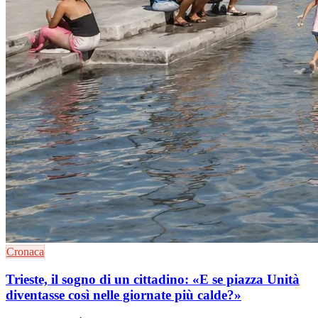
Cronaca
Trieste, il sogno di un cittadino: «E se piazza Unità
diventasse così nelle giornate più calde?»