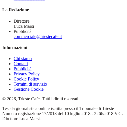
La Redazione
Direttore
Luca Marsi
Pubblicità
commerciale@triestecafe.it
Informazioni
Chi siamo
Contatti
Pubblicità
Privacy Policy
Cookie Policy
Termini di servizio
Gestione Cookie
© 2026, Trieste Cafe. Tutti i diritti riservati.
Testata giornalistica online iscritta presso il Tribunale di Trieste –
Numero registrazione 17/2018 del 10 luglio 2018 - 2266/2018 V.G.
Direttore Luca Marsi.