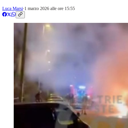
Luca Marsi
·
1 marzo 2026 alle ore 15:55