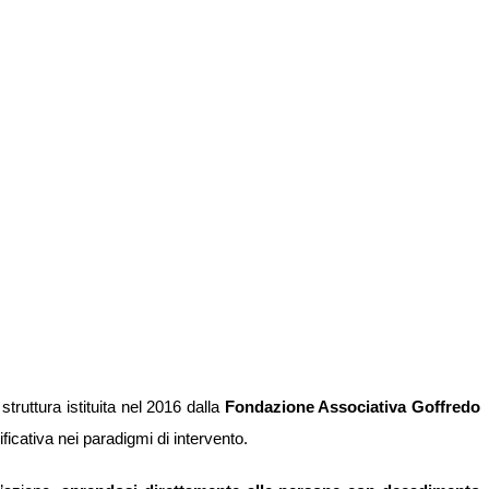
struttura istituita nel 2016 dalla
Fondazione Associativa Goffredo
icativa nei paradigmi di intervento.