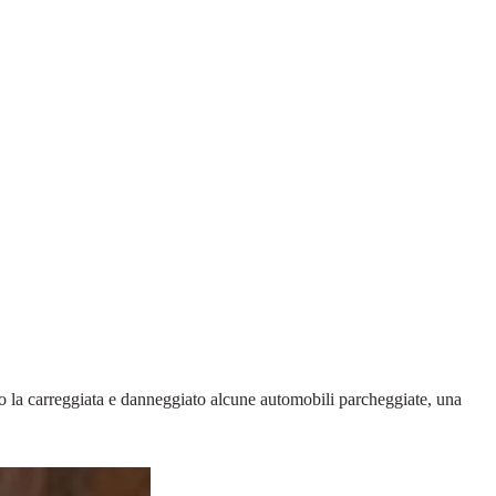
so la carreggiata e danneggiato alcune automobili parcheggiate, una