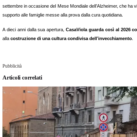
settembre in occasione del Mese Mondiale dell’Alzheimer, che ha vi
supporto alle famiglie messe alla prova dalla cura quotidiana.
A dieci anni dalla sua apertura,
CasaViola guarda così al 2026 c
alla
costruzione di una cultura condivisa dell’invecchiamento
.
Pubblicità
Articoli correlati