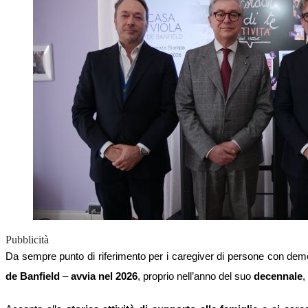
Pubblicità
Da sempre punto di riferimento per i caregiver di persone con dem
de Banfield
–
avvia nel 2026
, proprio nell’anno del suo
decennale
,