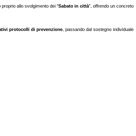
 proprio allo svolgimento dei “
Sabato in città
”, offrendo un concreto
tivi protocolli di prevenzione
, passando dal sostegno individuale