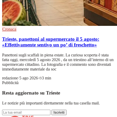
Cronaca
Trieste, panettoni al supermercato il 5 agosto:
«Effettivamente sentivo un po’ di freschetto»
Panettoni sugli scaffali in piena estate. La curiosa scoperta è stata
fatta oggi, mercoledì 5 agosto 2026 , da un triestino all’interno di un
supermercato cittadino. La fotografia e il commento sono diventati
immediatamente materiale da soc
redazione
·
5 ago 2026
·
3 min
Pubblicità
Resta aggiornato su Trieste
Le notizie più importanti direttamente nella tua casella mail.
Iscriviti