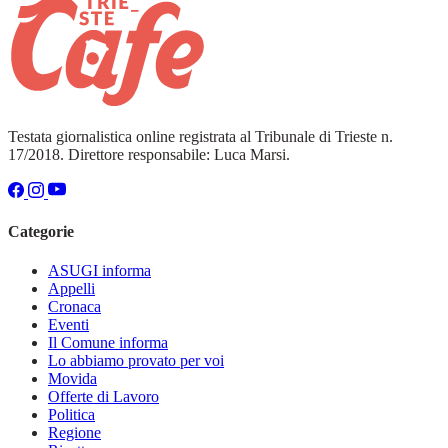
Testata giornalistica online registrata al Tribunale di Trieste n.
17/2018. Direttore responsabile: Luca Marsi.
Categorie
ASUGI informa
Appelli
Cronaca
Eventi
Il Comune informa
Lo abbiamo provato per voi
Movida
Offerte di Lavoro
Politica
Regione