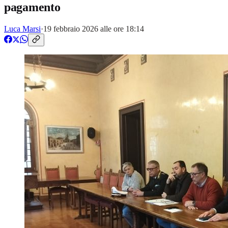
pagamento
Luca Marsi
·
19 febbraio 2026 alle ore 18:14