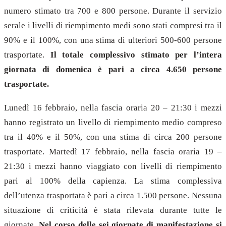
numero stimato tra 700 e 800 persone. Durante il servizio
serale i livelli di riempimento medi sono stati compresi tra il
90% e il 100%, con una stima di ulteriori 500-600 persone
trasportate.
Il totale complessivo stimato per l’intera
giornata di domenica è pari a circa 4.650 persone
trasportate.
Lunedì 16 febbraio, nella fascia oraria 20 – 21:30 i mezzi
hanno registrato un livello di riempimento medio compreso
tra il 40% e il 50%, con una stima di circa 200 persone
trasportate. Martedì 17 febbraio, nella fascia oraria 19 –
21:30 i mezzi hanno viaggiato con livelli di riempimento
pari al 100% della capienza. La stima complessiva
dell’utenza trasportata è pari a circa 1.500 persone. Nessuna
situazione di criticità è stata rilevata durante tutte le
giornate.
Nel corso delle sei giornate di manifestazione si