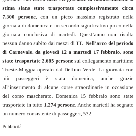
stima siano state trasportate complessivamente circa
7.300 persone
, con un picco massimo registrato nella
giornata di domenica e un secondo significativo picco nella
giornata conclusiva di martedì. Quest’anno non risulta
nessun danno subito dai mezzi di TT.
Nell’arco del periodo
di Carnevale, da giovedì 12 a martedì 17 febbraio, sono
state trasportate 2.685 persone
sul collegamento marittimo
Trieste-Muggia operato dal Delfino Verde. La giornata con
più passeggeri è stata domenica, anche grazie
all’inserimento di alcune corse straordinarie in occasione
del corso mascherato. Domenica 15 febbraio sono state
trasportate in tutto
1.274 persone
. Anche martedì ha segnato
un numero consistente di passeggeri, 532.
Pubblicità