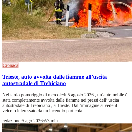
Cronaca
Trieste, auto avvolta dalle fiamme all’uscita
autostradale di Trebiciano
Nel tardo pomeriggio di mercoledì 5 agosto 2026 , un’automobile è
stata completamente avvolta dalle fiamme nei pressi dell’ uscita
autostradale di Trebiciano , a Trieste. Dall’immagine si vede il
veicolo interessato da un incendio particola
redazione
·
5 ago 2026
·
3 min