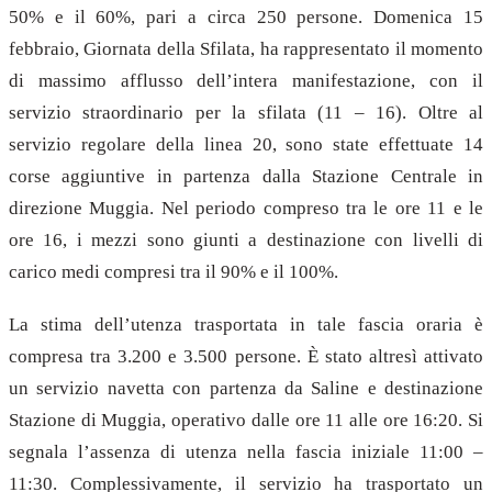
50% e il 60%, pari a circa 250 persone. Domenica 15
febbraio, Giornata della Sfilata, ha rappresentato il momento
di massimo afflusso dell’intera manifestazione, con il
servizio straordinario per la sfilata (11 – 16). Oltre al
servizio regolare della linea 20, sono state effettuate 14
corse aggiuntive in partenza dalla Stazione Centrale in
direzione Muggia. Nel periodo compreso tra le ore 11 e le
ore 16, i mezzi sono giunti a destinazione con livelli di
carico medi compresi tra il 90% e il 100%.
La stima dell’utenza trasportata in tale fascia oraria è
compresa tra 3.200 e 3.500 persone. È stato altresì attivato
un servizio navetta con partenza da Saline e destinazione
Stazione di Muggia, operativo dalle ore 11 alle ore 16:20. Si
segnala l’assenza di utenza nella fascia iniziale 11:00 –
11:30. Complessivamente, il servizio ha trasportato un