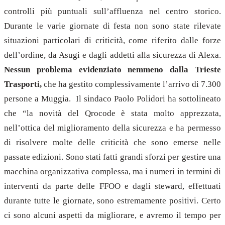
controlli più puntuali sull’affluenza nel centro storico.
Durante le varie giornate di festa non sono state rilevate
situazioni particolari di criticità, come riferito dalle forze
dell’ordine, da Asugi e dagli addetti alla sicurezza di Alexa.
Nessun problema evidenziato nemmeno dalla Trieste
Trasporti,
che ha gestito complessivamente l’arrivo di 7.300
persone a Muggia. Il sindaco Paolo Polidori ha sottolineato
che “la novità del Qrocode è stata molto apprezzata,
nell’ottica del miglioramento della sicurezza e ha permesso
di risolvere molte delle criticità che sono emerse nelle
passate edizioni. Sono stati fatti grandi sforzi per gestire una
macchina organizzativa complessa, ma i numeri in termini di
interventi da parte delle FFOO e dagli steward, effettuati
durante tutte le giornate, sono estremamente positivi. Certo
ci sono alcuni aspetti da migliorare, e avremo il tempo per