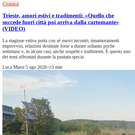
Cronaca
Trieste, amori estivi e tradimenti: «Quello che
succede fuori città poi arriva dalla cartomante»
(VIDEO)
La stagione estiva porta con sé nuovi incontri, innamoramenti
improvvisi, relazioni destinate forse a durare soltanto poche
settimane e, in alcuni casi, anche sospetti e tradimenti. È questo uno
dei temi affrontati durante la puntata specia
Luca Marsi
·
5 ago 2026
·
3 min