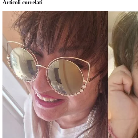
Articoli correlati