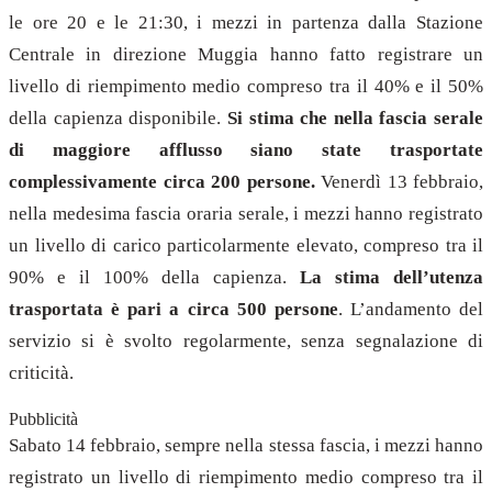
le ore 20 e le 21:30, i mezzi in partenza dalla Stazione
Centrale in direzione Muggia hanno fatto registrare un
livello di riempimento medio compreso tra il 40% e il 50%
della capienza disponibile.
Si stima che nella fascia serale
di maggiore afflusso siano state trasportate
complessivamente circa 200 persone.
Venerdì 13 febbraio,
nella medesima fascia oraria serale, i mezzi hanno registrato
un livello di carico particolarmente elevato, compreso tra il
90% e il 100% della capienza.
La stima dell’utenza
trasportata è pari a circa 500 persone
. L’andamento del
servizio si è svolto regolarmente, senza segnalazione di
criticità.
Pubblicità
Sabato 14 febbraio, sempre nella stessa fascia, i mezzi hanno
registrato un livello di riempimento medio compreso tra il