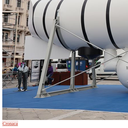
Cronaca