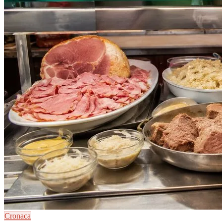
Cronaca