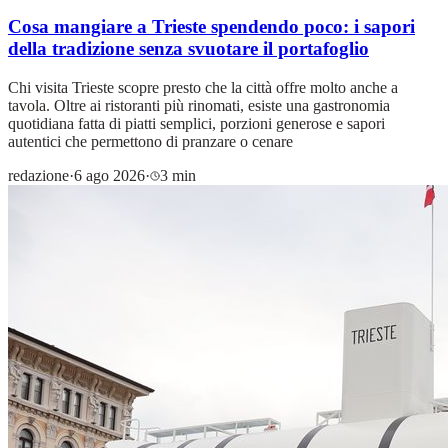
Cosa mangiare a Trieste spendendo poco: i sapori
della tradizione senza svuotare il portafoglio
Chi visita Trieste scopre presto che la città offre molto anche a
tavola. Oltre ai ristoranti più rinomati, esiste una gastronomia
quotidiana fatta di piatti semplici, porzioni generose e sapori
autentici che permettono di pranzare o cenare
redazione
·
6 ago 2026
·
3 min