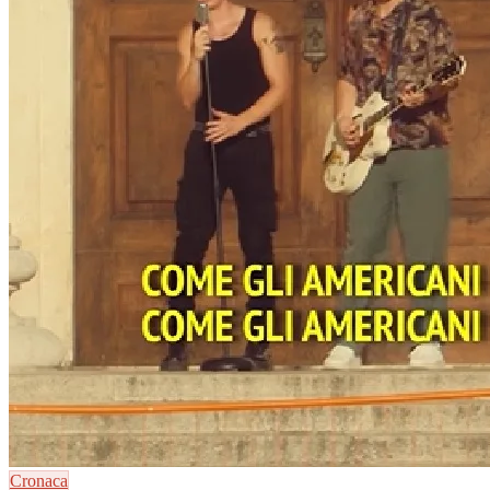
Cronaca