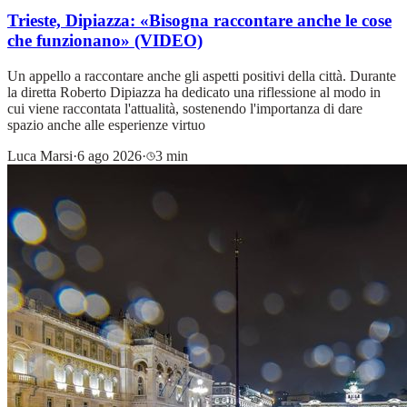
Trieste, Dipiazza: «Bisogna raccontare anche le cose
che funzionano» (VIDEO)
Un appello a raccontare anche gli aspetti positivi della città. Durante
la diretta Roberto Dipiazza ha dedicato una riflessione al modo in
cui viene raccontata l'attualità, sostenendo l'importanza di dare
spazio anche alle esperienze virtuo
Luca Marsi
·
6 ago 2026
·
3 min