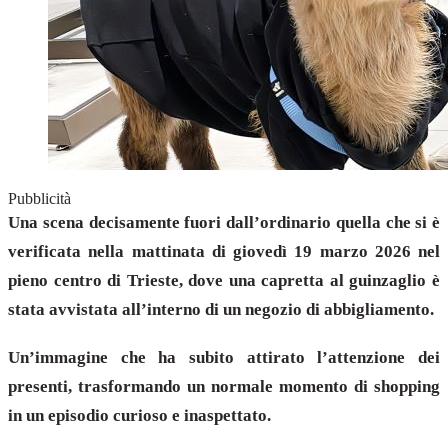
Pubblicità
Una scena decisamente fuori dall’ordinario quella che si è
verificata nella mattinata di giovedì 19 marzo 2026 nel
pieno centro di Trieste, dove una capretta al guinzaglio è
stata avvistata all’interno di un negozio di abbigliamento.
Un’immagine che ha subito attirato l’attenzione dei
presenti, trasformando un normale momento di shopping
in un episodio curioso e inaspettato.