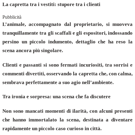
La capretta tra i vestiti: stupore tra i clienti
Pubblicità
L’animale, accompagnato dal proprietario, si muoveva
tranquillamente tra gli scaffali e gli espositori, indossando
persino un piccolo indumento, dettaglio che ha reso la
scena ancora più singolare.
Clienti e passanti si sono fermati incuriositi, tra sorrisi e
commenti divertiti, osservando la capretta che, con calma,
sembrava perfettamente a suo agio nell’ambiente.
Tra ironia e sorpresa: una scena che fa discutere
Non sono mancati momenti di ilarità, con alcuni presenti
che hanno immortalato la scena, destinata a diventare
rapidamente un piccolo caso curioso in città.