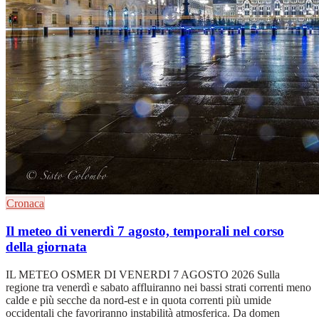
Cronaca
Il meteo di venerdì 7 agosto, temporali nel corso
della giornata
IL METEO OSMER DI VENERDI 7 AGOSTO 2026 Sulla
regione tra venerdì e sabato affluiranno nei bassi strati correnti meno
calde e più secche da nord-est e in quota correnti più umide
occidentali che favoriranno instabilità atmosferica. Da domen