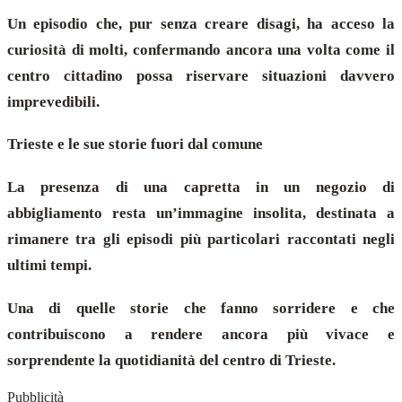
Un episodio che, pur senza creare disagi, ha acceso la
curiosità di molti, confermando ancora una volta come il
centro cittadino possa riservare situazioni davvero
imprevedibili.
Trieste e le sue storie fuori dal comune
La presenza di una capretta in un negozio di
abbigliamento resta un’immagine insolita, destinata a
rimanere tra gli episodi più particolari raccontati negli
ultimi tempi.
Una di quelle storie che fanno sorridere e che
contribuiscono a rendere ancora più vivace e
sorprendente la quotidianità del centro di Trieste.
Pubblicità