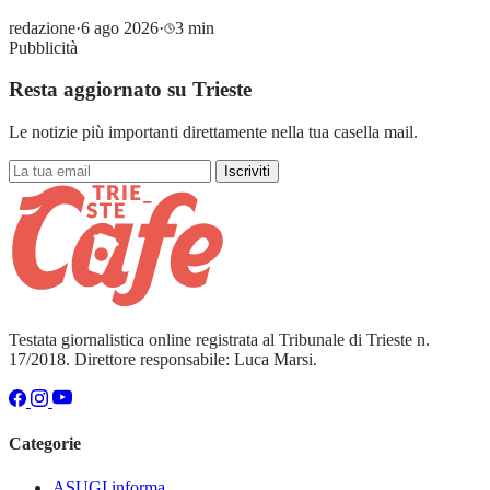
redazione
·
6 ago 2026
·
3 min
Pubblicità
Resta aggiornato su Trieste
Le notizie più importanti direttamente nella tua casella mail.
Iscriviti
Testata giornalistica online registrata al Tribunale di Trieste n.
17/2018. Direttore responsabile: Luca Marsi.
Categorie
ASUGI informa