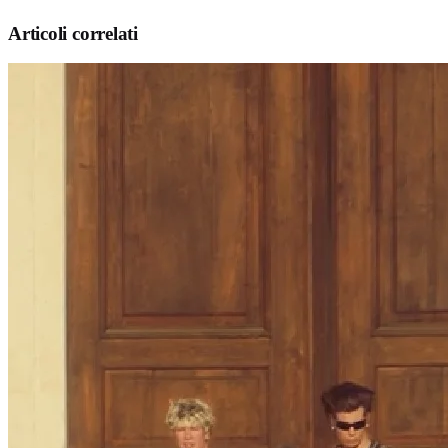
Articoli correlati