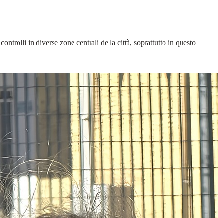
ntrolli in diverse zone centrali della città, soprattutto in questo