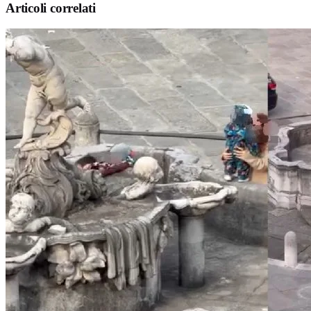
Articoli correlati