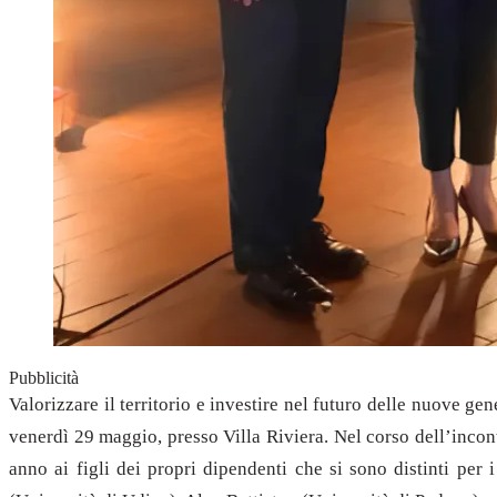
Pubblicità
Valorizzare il territorio e investire nel futuro delle nuove g
venerdì 29 maggio, presso Villa Riviera. Nel corso dell’incon
anno ai figli dei propri dipendenti che si sono distinti per