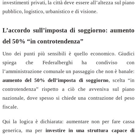
investimenti privati, la città deve essere all’altezza sul piano
pubblico, logistico, urbanistico e di visione.
L’accordo sull’imposta di soggiorno: aumento
del 50% “in controtendenza”
Uno dei punti più sensibili è quello economico. Giudici
spiega che Federalberghi ha condiviso con
l’amministrazione comunale un passaggio che non è banale:
aumento del 50% dell’imposta di soggiorno
, scelta “in
controtendenza” rispetto a ciò che avveniva sul piano
nazionale, dove spesso si chiede una contrazione del peso
fiscale.
Qui la logica è dichiarata: aumentare non per fare cassa
generica, ma per
investire in una struttura capace di