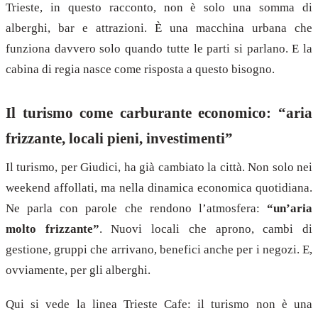
Trieste, in questo racconto, non è solo una somma di
alberghi, bar e attrazioni. È una macchina urbana che
funziona davvero solo quando tutte le parti si parlano. E la
cabina di regia nasce come risposta a questo bisogno.
Il turismo come carburante economico: “aria
frizzante, locali pieni, investimenti”
Il turismo, per Giudici, ha già cambiato la città. Non solo nei
weekend affollati, ma nella dinamica economica quotidiana.
Ne parla con parole che rendono l’atmosfera:
“un’aria
molto frizzante”
. Nuovi locali che aprono, cambi di
gestione, gruppi che arrivano, benefici anche per i negozi. E,
ovviamente, per gli alberghi.
Qui si vede la linea Trieste Cafe: il turismo non è una