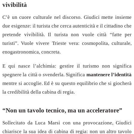
vivibilità
C’è un cuore culturale nel discorso. Giudici mette insieme
due esigenze: il turista che cerca autenticità e il cittadino che
pretende vivibilità. Il turista non vuole città “fatte per
turisti”. Vuole vivere Trieste vera: cosmopolita, culturale,
enogastronomica, concreta.
E qui nasce l’alchimia: gestire il turismo non significa
spegnere la città o svenderla. Significa
mantenere l’identità
mentre si accoglie. Ed è su questo equilibrio che si giocherà
la credibilità della cabina di regia.
“Non un tavolo tecnico, ma un acceleratore”
Sollecitato da Luca Marsi con una provocazione, Giudici
chiarisce la sua idea di cabina di regia: non un altro tavolo