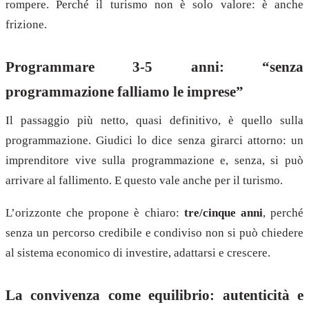
rompere. Perché il turismo non è solo valore: è anche
frizione.
Programmare 3-5 anni: “senza
programmazione falliamo le imprese”
Il passaggio più netto, quasi definitivo, è quello sulla
programmazione. Giudici lo dice senza girarci attorno: un
imprenditore vive sulla programmazione e, senza, si può
arrivare al fallimento. E questo vale anche per il turismo.
L’orizzonte che propone è chiaro:
tre/cinque anni
, perché
senza un percorso credibile e condiviso non si può chiedere
al sistema economico di investire, adattarsi e crescere.
La convivenza come equilibrio: autenticità e