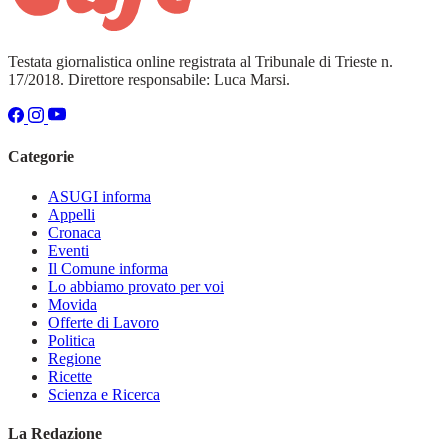
Testata giornalistica online registrata al Tribunale di Trieste n.
17/2018. Direttore responsabile: Luca Marsi.
Categorie
ASUGI informa
Appelli
Cronaca
Eventi
Il Comune informa
Lo abbiamo provato per voi
Movida
Offerte di Lavoro
Politica
Regione
Ricette
Scienza e Ricerca
La Redazione