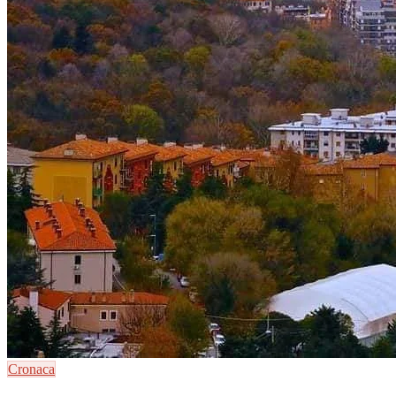
Cronaca