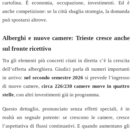
cartolina. È economia, occupazione, investimenti. Ed è
anche competizione: se la città sbaglia strategia, la domanda
può spostarsi altrove.
Alberghi e nuove camere: Trieste cresce anche
sul fronte ricettivo
Tra gli elementi più concreti citati in diretta c’è la crescita
dell’offerta alberghiera. Giudici parla di numeri importanti
in arrivo:
nel secondo semestre 2026
si prevede l’ingresso
di nuove camere,
circa 226/230 camere nuove in quattro
stelle
, con altri investimenti già in programma.
Questo dettaglio, pronunciato senza effetti speciali, è in
realtà un segnale potente: se crescono le camere, cresce
l’aspettativa di flussi continuativi. E quando aumentano gli