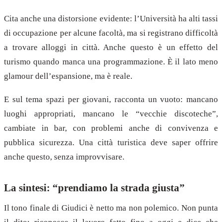
Cita anche una distorsione evidente: l’Università ha alti tassi
di occupazione per alcune facoltà, ma si registrano difficoltà
a trovare alloggi in città. Anche questo è un effetto del
turismo quando manca una programmazione. È il lato meno
glamour dell’espansione, ma è reale.
E sul tema spazi per giovani, racconta un vuoto: mancano
luoghi appropriati, mancano le “vecchie discoteche”,
cambiate in bar, con problemi anche di convivenza e
pubblica sicurezza. Una città turistica deve saper offrire
anche questo, senza improvvisare.
La sintesi: “prendiamo la strada giusta”
Il tono finale di Giudici è netto ma non polemico. Non punta