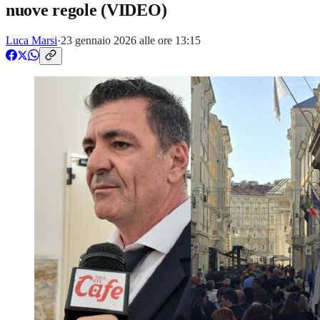
nuove regole (VIDEO)
Luca Marsi
·
23 gennaio 2026 alle ore 13:15