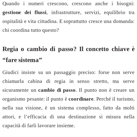
Quando i numeri crescono, crescono anche i bisogni:
gestione dei flussi
, infrastrutture, servizi, equilibrio tra
ospitalità e vita cittadina. E soprattutto cresce una domanda:
chi coordina tutto questo?
Regia o cambio di passo? Il concetto chiave è
“fare sistema”
Giudici insiste su un passaggio preciso: forse non serve
chiamarla cabina di regia in senso stretto, ma serve
sicuramente un
cambio di passo
. Il punto non è creare un
organismo pesante: il punto è
coordinare
. Perché il turismo,
nella sua visione, è un sistema complesso, fatto da molti
attori, e l’efficacia di una destinazione si misura nella
capacità di farli lavorare insieme.