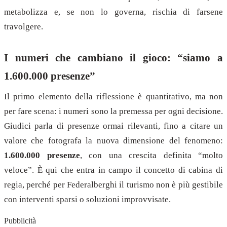
metabolizza e, se non lo governa, rischia di farsene
travolgere.
I numeri che cambiano il gioco: “siamo a
1.600.000 presenze”
Il primo elemento della riflessione è quantitativo, ma non
per fare scena: i numeri sono la premessa per ogni decisione.
Giudici parla di presenze ormai rilevanti, fino a citare un
valore che fotografa la nuova dimensione del fenomeno:
1.600.000 presenze
, con una crescita definita “molto
veloce”. È qui che entra in campo il concetto di cabina di
regia, perché per Federalberghi il turismo non è più gestibile
con interventi sparsi o soluzioni improvvisate.
Pubblicità