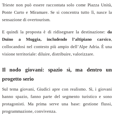
Trieste non può essere raccontata solo come Piazza Unità,
Ponte Curto e Miramare. Se si concentra tutto lì, nasce la
sensazione di overtourism.
E quindi la proposta è di ridisegnare la destinazione:
da
Duino a Muggia, includendo l’altipiano carsico
,
collocandosi nel contesto più ampio dell’Alpe Adria. È una
visione territoriale: diluire, distribuire, valorizzare.
Il nodo giovani: spazio sì, ma dentro un
progetto serio
Sul tema giovani, Giudici apre con realismo. Sì, i giovani
hanno spazio, fanno parte del segmento turistico e sono
protagonisti. Ma prima serve una base: gestione flussi,
programmazione, convivenza.