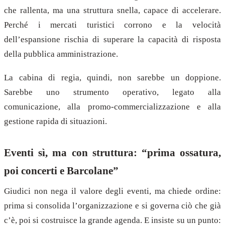
che rallenta, ma una struttura snella, capace di accelerare.
Perché i mercati turistici corrono e la velocità
dell’espansione rischia di superare la capacità di risposta
della pubblica amministrazione.
La cabina di regia, quindi, non sarebbe un doppione.
Sarebbe uno strumento operativo, legato alla
comunicazione, alla promo-commercializzazione e alla
gestione rapida di situazioni.
Eventi sì, ma con struttura: “prima ossatura,
poi concerti e Barcolane”
Giudici non nega il valore degli eventi, ma chiede ordine:
prima si consolida l’organizzazione e si governa ciò che già
c’è, poi si costruisce la grande agenda. E insiste su un punto: