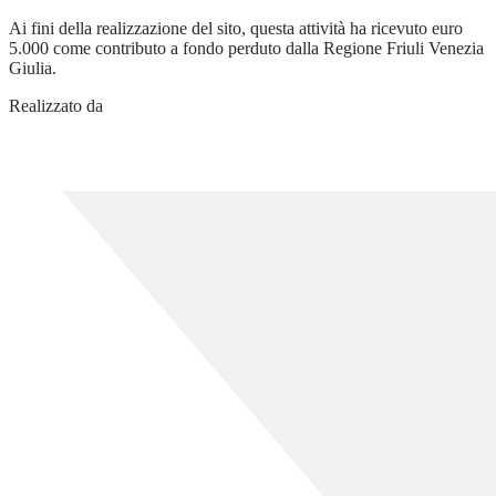
Ai fini della realizzazione del sito, questa attività ha ricevuto euro
5.000 come contributo a fondo perduto dalla Regione Friuli Venezia
Giulia.
Realizzato da