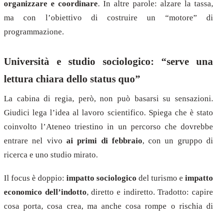
organizzare e coordinare
. In altre parole: alzare la tassa,
ma con l’obiettivo di costruire un “motore” di
programmazione.
Università e studio sociologico: “serve una
lettura chiara dello status quo”
La cabina di regia, però, non può basarsi su sensazioni.
Giudici lega l’idea al lavoro scientifico. Spiega che è stato
coinvolto l’Ateneo triestino in un percorso che dovrebbe
entrare nel vivo
ai primi di febbraio
, con un gruppo di
ricerca e uno studio mirato.
Il focus è doppio:
impatto sociologico
del turismo e
impatto
economico dell’indotto
, diretto e indiretto. Tradotto: capire
cosa porta, cosa crea, ma anche cosa rompe o rischia di