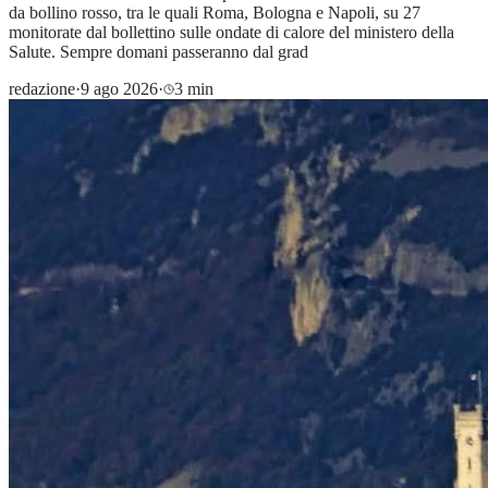
da bollino rosso, tra le quali Roma, Bologna e Napoli, su 27
monitorate dal bollettino sulle ondate di calore del ministero della
Salute. Sempre domani passeranno dal grad
redazione
·
9 ago 2026
·
3 min