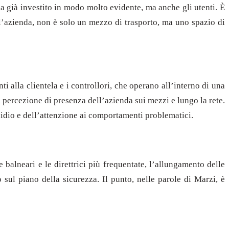
ha già investito in modo molto evidente, ma anche gli utenti. È
l’azienda, non è solo un mezzo di trasporto, ma uno spazio di
nti alla clientela e i controllori, che operano all’interno di una
percezione di presenza dell’azienda sui mezzi e lungo la rete.
esidio e dell’attenzione ai comportamenti problematici.
balneari e le direttrici più frequentate, l’allungamento delle
sul piano della sicurezza. Il punto, nelle parole di Marzi, è