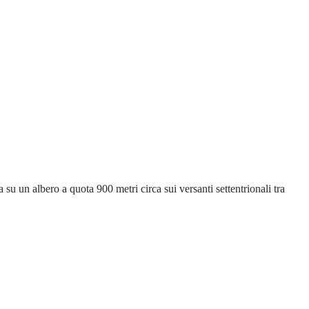
 su un albero a quota 900 metri circa sui versanti settentrionali tra