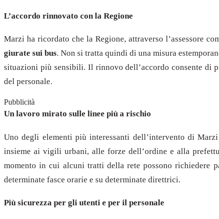
L’accordo rinnovato con la Regione
Marzi ha ricordato che la Regione, attraverso l’assessore c
giurate sui bus
. Non si tratta quindi di una misura estemporan
situazioni più sensibili. Il rinnovo dell’accordo consente di 
del personale.
Pubblicità
Un lavoro mirato sulle linee più a rischio
Uno degli elementi più interessanti dell’intervento di Marzi
insieme ai vigili urbani, alle forze dell’ordine e alla prefet
momento in cui alcuni tratti della rete possono richiedere p
determinate fasce orarie e su determinate direttrici.
Più sicurezza per gli utenti e per il personale