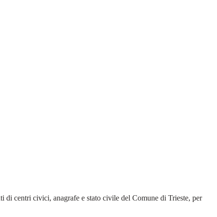
i di centri civici, anagrafe e stato civile del Comune di Trieste, per