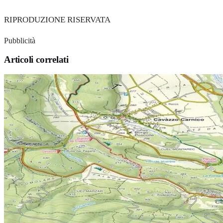
RIPRODUZIONE RISERVATA
Pubblicità
Articoli correlati