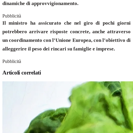
dinamiche di approvvigionamento.
Pubblicità
Il ministro ha assicurato che nel giro di pochi giorni
potrebbero arrivare risposte concrete, anche attraverso
un coordinamento con l’Unione Europea, con l’obiettivo di
alleggerire il peso dei rincari su famiglie e imprese.
Pubblicità
Articoli correlati