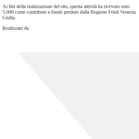
Ai fini della realizzazione del sito, questa attività ha ricevuto euro
5.000 come contributo a fondo perduto dalla Regione Friuli Venezia
Giulia.
Realizzato da