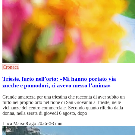
Cronaca
Trieste, furto nell’orto: «Mi hanno portato via
zucche e pomodori, ci avevo messo l’anima»
Grande amarezza per una triestina che racconta di aver subito un
furto nel proprio orto nel rione di San Giovanni a Trieste, nelle
vicinanze del centro commerciale. Secondo quanto riferito dalla
donna, nella serata di giovedì 6 agosto, dopo
Luca Marsi
·
8 ago 2026
·
3 min