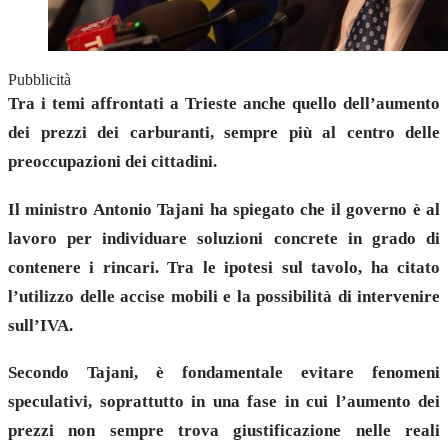
Pubblicità
Tra i temi affrontati a Trieste anche quello dell’aumento
dei prezzi dei carburanti, sempre più al centro delle
preoccupazioni dei cittadini.
Il ministro Antonio Tajani ha spiegato che il governo è al
lavoro per individuare soluzioni concrete in grado di
contenere i rincari. Tra le ipotesi sul tavolo, ha citato
l’utilizzo delle accise mobili e la possibilità di intervenire
sull’IVA.
Secondo Tajani, è fondamentale evitare fenomeni
speculativi, soprattutto in una fase in cui l’aumento dei
prezzi non sempre trova giustificazione nelle reali