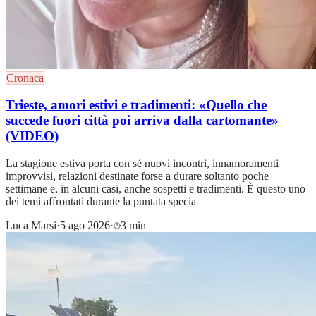
Cronaca
Trieste, amori estivi e tradimenti: «Quello che
succede fuori città poi arriva dalla cartomante»
(VIDEO)
La stagione estiva porta con sé nuovi incontri, innamoramenti
improvvisi, relazioni destinate forse a durare soltanto poche
settimane e, in alcuni casi, anche sospetti e tradimenti. È questo uno
dei temi affrontati durante la puntata specia
Luca Marsi
·
5 ago 2026
·
3 min