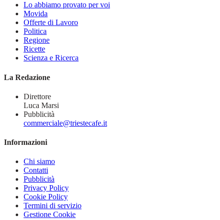
Lo abbiamo provato per voi
Movida
Offerte di Lavoro
Politica
Regione
Ricette
Scienza e Ricerca
La Redazione
Direttore
Luca Marsi
Pubblicità
commerciale@triestecafe.it
Informazioni
Chi siamo
Contatti
Pubblicità
Privacy Policy
Cookie Policy
Termini di servizio
Gestione Cookie