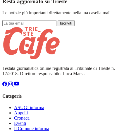
Resta aggiornato su Trieste
Le notizie più importanti direttamente nella tua casella mail.
Iscriviti
Testata giornalistica online registrata al Tribunale di Trieste n.
17/2018. Direttore responsabile: Luca Marsi.
Categorie
ASUGI informa
Appelli
Cronaca
Eventi
Il Comune informa