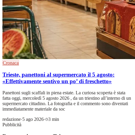
Cronaca
Trieste, panettoni al supermercato il 5 agosto:
«Effettivamente sentivo un po’ di freschetto»
Panettoni sugli scaffali in piena estate. La curiosa scoperta è stata
fatta oggi, mercoledì 5 agosto 2026 , da un triestino all’interno di un
supermercato cittadino. La fotografia e il commento sono diventati
immediatamente materiale da soc
redazione
·
5 ago 2026
·
3 min
Pubblicità