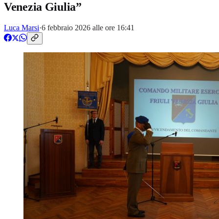
Venezia Giulia”
Luca Marsi
·
6 febbraio 2026 alle ore 16:41