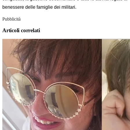
benessere delle famiglie dei militari.
Pubblicità
Articoli correlati