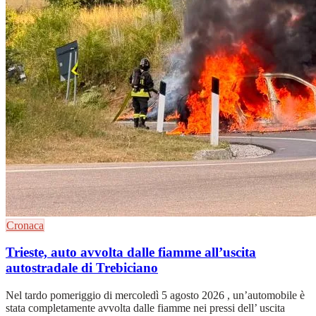
Cronaca
Trieste, auto avvolta dalle fiamme all’uscita
autostradale di Trebiciano
Nel tardo pomeriggio di mercoledì 5 agosto 2026 , un’automobile è
stata completamente avvolta dalle fiamme nei pressi dell’ uscita