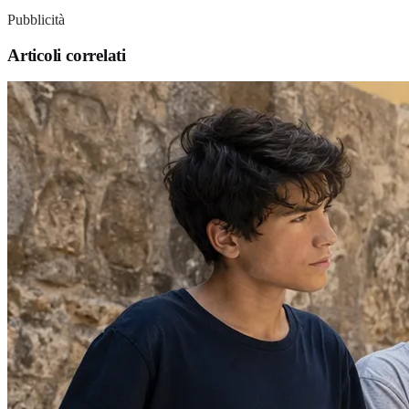
Pubblicità
Articoli correlati