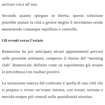
arrivare circa all’una.
Secondo quanto spiegato in diretta, questa soluzione
potrebbe aiutare la città a gestire meglio il movimento serale
mantenendo comunque equilibrio e controllo.
Gli eventi verso l’estate
Ramazzina ha poi anticipato alcuni appuntamenti previsti
nelle prossime settimane, compreso il ritorno del “morning
club” domenicale, definito come un esperimento già testato
in precedenza con risultati positivi.
La sensazione emersa dal confronto è quella di una città che
si prepara a vivere un’estate intensa, con eventi, turismo e
movida sempre più centrali nella quotidianità triestina.