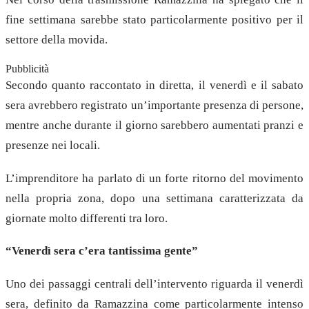
fine settimana sarebbe stato particolarmente positivo per il
settore della movida.
Pubblicità
Secondo quanto raccontato in diretta, il venerdì e il sabato
sera avrebbero registrato un’importante presenza di persone,
mentre anche durante il giorno sarebbero aumentati pranzi e
presenze nei locali.
L’imprenditore ha parlato di un forte ritorno del movimento
nella propria zona, dopo una settimana caratterizzata da
giornate molto differenti tra loro.
“Venerdì sera c’era tantissima gente”
Uno dei passaggi centrali dell’intervento riguarda il venerdì
sera, definito da Ramazzina come particolarmente intenso