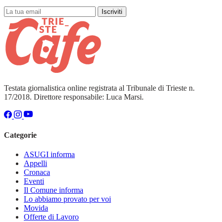
Iscriviti
Testata giornalistica online registrata al Tribunale di Trieste n.
17/2018. Direttore responsabile: Luca Marsi.
Categorie
ASUGI informa
Appelli
Cronaca
Eventi
Il Comune informa
Lo abbiamo provato per voi
Movida
Offerte di Lavoro