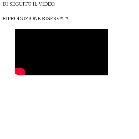
DI SEGUITO IL VIDEO
RIPRODUZIONE RISERVATA