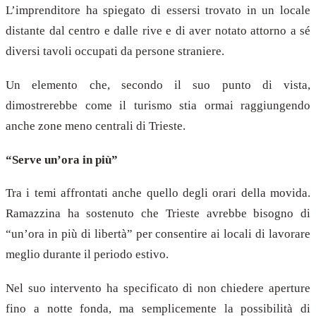
L’imprenditore ha spiegato di essersi trovato in un locale
distante dal centro e dalle rive e di aver notato attorno a sé
diversi tavoli occupati da persone straniere.
Un elemento che, secondo il suo punto di vista,
dimostrerebbe come il turismo stia ormai raggiungendo
anche zone meno centrali di Trieste.
“Serve un’ora in più”
Tra i temi affrontati anche quello degli orari della movida.
Ramazzina ha sostenuto che Trieste avrebbe bisogno di
“un’ora in più di libertà” per consentire ai locali di lavorare
meglio durante il periodo estivo.
Nel suo intervento ha specificato di non chiedere aperture
fino a notte fonda, ma semplicemente la possibilità di