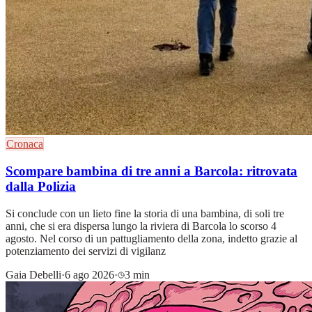
Cronaca
Scompare bambina di tre anni a Barcola: ritrovata
dalla Polizia
Si conclude con un lieto fine la storia di una bambina, di soli tre
anni, che si era dispersa lungo la riviera di Barcola lo scorso 4
agosto. Nel corso di un pattugliamento della zona, indetto grazie al
potenziamento dei servizi di vigilanz
Gaia Debelli
·
6 ago 2026
·
3 min