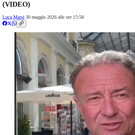
(VIDEO)
Luca Marsi
·
30 maggio 2026 alle ore 15:58