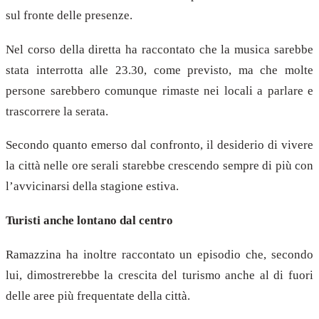
sul fronte delle presenze.
Nel corso della diretta ha raccontato che la musica sarebbe
stata interrotta alle 23.30, come previsto, ma che molte
persone sarebbero comunque rimaste nei locali a parlare e
trascorrere la serata.
Secondo quanto emerso dal confronto, il desiderio di vivere
la città nelle ore serali starebbe crescendo sempre di più con
l’avvicinarsi della stagione estiva.
Turisti anche lontano dal centro
Ramazzina ha inoltre raccontato un episodio che, secondo
lui, dimostrerebbe la crescita del turismo anche al di fuori
delle aree più frequentate della città.