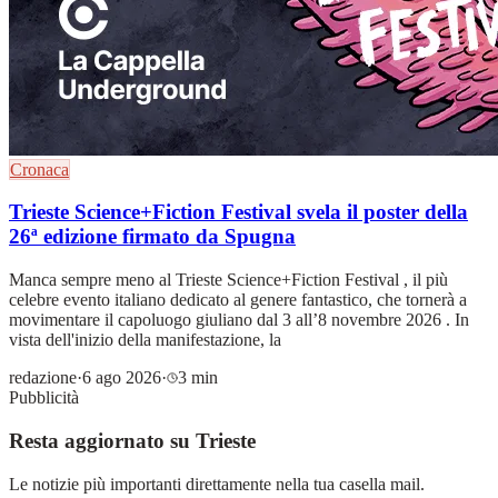
Cronaca
Trieste Science+Fiction Festival svela il poster della
26ª edizione firmato da Spugna
Manca sempre meno al Trieste Science+Fiction Festival , il più
celebre evento italiano dedicato al genere fantastico, che tornerà a
movimentare il capoluogo giuliano dal 3 all’8 novembre 2026 . In
vista dell'inizio della manifestazione, la
redazione
·
6 ago 2026
·
3 min
Pubblicità
Resta aggiornato su Trieste
Le notizie più importanti direttamente nella tua casella mail.