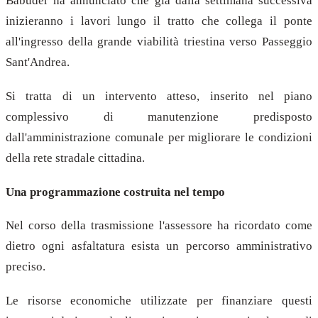
Babuder ha annunciato che già dalla settimana successiva
inizieranno i lavori lungo il tratto che collega il ponte
all'ingresso della grande viabilità triestina verso Passeggio
Sant'Andrea.
Si tratta di un intervento atteso, inserito nel piano
complessivo di manutenzione predisposto
dall'amministrazione comunale per migliorare le condizioni
della rete stradale cittadina.
Una programmazione costruita nel tempo
Nel corso della trasmissione l'assessore ha ricordato come
dietro ogni asfaltatura esista un percorso amministrativo
preciso.
Le risorse economiche utilizzate per finanziare questi