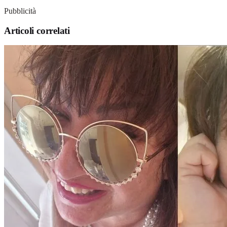
Pubblicità
Articoli correlati