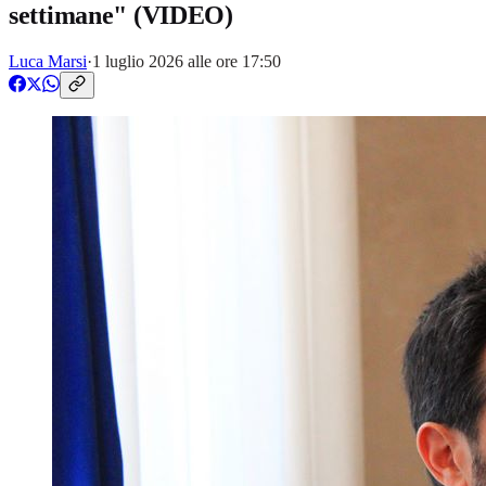
settimane" (VIDEO)
Luca Marsi
·
1 luglio 2026 alle ore 17:50