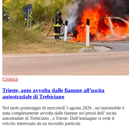
Cronaca
Trieste, auto avvolta dalle fiamme all’uscita
autostradale di Trebiciano
Nel tardo pomeriggio di mercoledì 5 agosto 2026 , un’automobile è
stata completamente avvolta dalle fiamme nei pressi dell’ uscita
autostradale di Trebiciano , a Trieste. Dall’immagine si vede il
veicolo interessato da un incendio particola