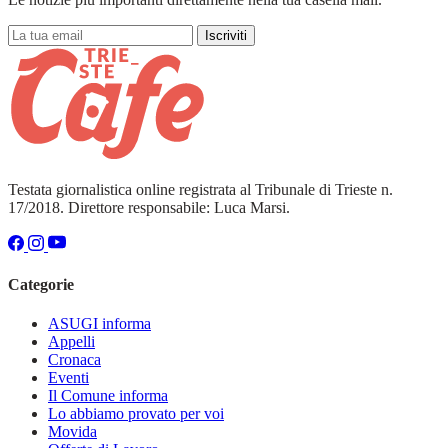
Iscriviti
Testata giornalistica online registrata al Tribunale di Trieste n.
17/2018. Direttore responsabile: Luca Marsi.
Categorie
ASUGI informa
Appelli
Cronaca
Eventi
Il Comune informa
Lo abbiamo provato per voi
Movida