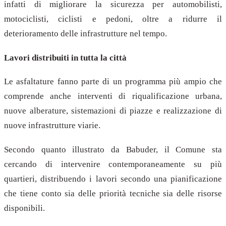
infatti di migliorare la sicurezza per automobilisti,
motociclisti, ciclisti e pedoni, oltre a ridurre il
deterioramento delle infrastrutture nel tempo.
Lavori distribuiti in tutta la città
Le asfaltature fanno parte di un programma più ampio che
comprende anche interventi di riqualificazione urbana,
nuove alberature, sistemazioni di piazze e realizzazione di
nuove infrastrutture viarie.
Secondo quanto illustrato da Babuder, il Comune sta
cercando di intervenire contemporaneamente su più
quartieri, distribuendo i lavori secondo una pianificazione
che tiene conto sia delle priorità tecniche sia delle risorse
disponibili.