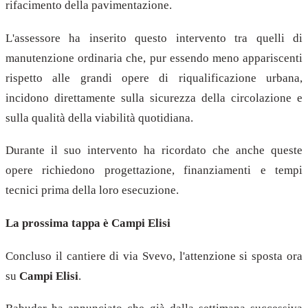
rifacimento della pavimentazione.
L'assessore ha inserito questo intervento tra quelli di
manutenzione ordinaria che, pur essendo meno appariscenti
rispetto alle grandi opere di riqualificazione urbana,
incidono direttamente sulla sicurezza della circolazione e
sulla qualità della viabilità quotidiana.
Durante il suo intervento ha ricordato che anche queste
opere richiedono progettazione, finanziamenti e tempi
tecnici prima della loro esecuzione.
La prossima tappa è Campi Elisi
Concluso il cantiere di via Svevo, l'attenzione si sposta ora
su
Campi Elisi
.