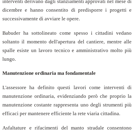
interventi derivano dagli stanziamenti approvati nel mese di
dicembre e hanno consentito di predisporre i progetti e
successivamente di avviare le opere.
Babuder ha sottolineato come spesso i cittadini vedano
soltanto il momento dell'apertura del cantiere, mentre alle
spalle esiste un lavoro tecnico e amministrativo molto più
lungo.
Manutenzione ordinaria ma fondamentale
L'assessore ha definito questi lavori come interventi di
manutenzione ordinaria, evidenziando però che proprio la
manutenzione costante rappresenta uno degli strumenti più
efficaci per mantenere efficiente la rete viaria cittadina.
Asfaltature e rifacimenti del manto stradale consentono