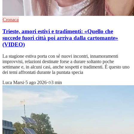
Cronaca
Trieste, amori estivi e tradimenti: «Quello che
succede fuori città poi arriva dalla cartomante»
(VIDEO)
La stagione estiva porta con sé nuovi incontri, innamoramenti
improvvisi, relazioni destinate forse a durare soltanto poche
settimane e, in alcuni casi, anche sospetti e tradimenti. È questo uno
dei temi affrontati durante la puntata specia
Luca Marsi
·
5 ago 2026
·
3 min