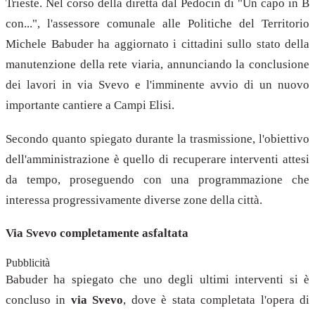
Trieste. Nel corso della diretta dal Pedocin di "Un capo in B
con...", l'assessore comunale alle Politiche del Territorio
Michele Babuder ha aggiornato i cittadini sullo stato della
manutenzione della rete viaria, annunciando la conclusione
dei lavori in via Svevo e l'imminente avvio di un nuovo
importante cantiere a Campi Elisi.
Secondo quanto spiegato durante la trasmissione, l'obiettivo
dell'amministrazione è quello di recuperare interventi attesi
da tempo, proseguendo con una programmazione che
interessa progressivamente diverse zone della città.
Via Svevo completamente asfaltata
Pubblicità
Babuder ha spiegato che uno degli ultimi interventi si è
concluso in
via Svevo
, dove è stata completata l'opera di