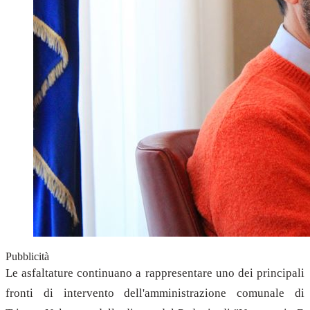
Pubblicità
Le asfaltature continuano a rappresentare uno dei principali
fronti di intervento dell'amministrazione comunale di