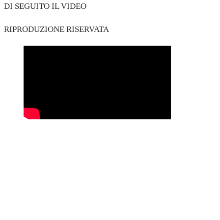
DI SEGUITO IL VIDEO
RIPRODUZIONE RISERVATA