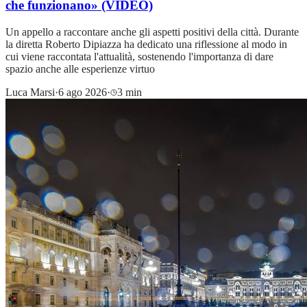
che funzionano» (VIDEO)
Un appello a raccontare anche gli aspetti positivi della città. Durante
la diretta Roberto Dipiazza ha dedicato una riflessione al modo in
cui viene raccontata l'attualità, sostenendo l'importanza di dare
spazio anche alle esperienze virtuo
Luca Marsi
·
6 ago 2026
·
3 min