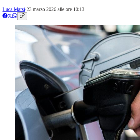
Luca Marsi
·
23 marzo 2026 alle ore 10:13