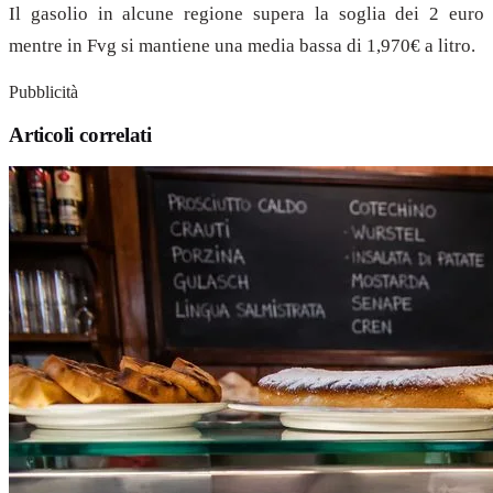
Il gasolio in alcune regione supera la soglia dei 2 euro
mentre in Fvg si mantiene una media bassa di 1,970€ a litro.
Pubblicità
Articoli correlati