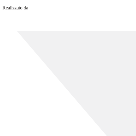
Realizzato da