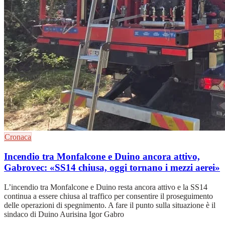
Cronaca
Incendio tra Monfalcone e Duino ancora attivo,
Gabrovec: «SS14 chiusa, oggi tornano i mezzi aerei»
L’incendio tra Monfalcone e Duino resta ancora attivo e la SS14
continua a essere chiusa al traffico per consentire il proseguimento
delle operazioni di spegnimento. A fare il punto sulla situazione è il
sindaco di Duino Aurisina Igor Gabro