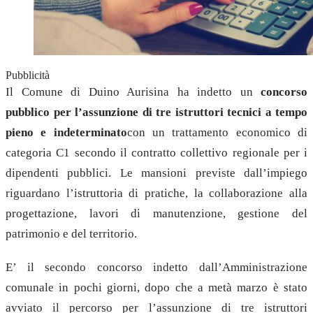
Pubblicità
Il Comune di Duino Aurisina ha indetto un
concorso
pubblico per l’assunzione di tre istruttori tecnici a tempo
pieno e indeterminato
con un trattamento economico di
categoria C1 secondo il contratto collettivo regionale per i
dipendenti pubblici. Le mansioni previste dall’impiego
riguardano l’istruttoria di pratiche, la collaborazione alla
progettazione, lavori di manutenzione, gestione del
patrimonio e del territorio.
E’ il secondo concorso indetto dall’Amministrazione
comunale in pochi giorni, dopo che a metà marzo è stato
avviato il percorso per l’assunzione di tre istruttori