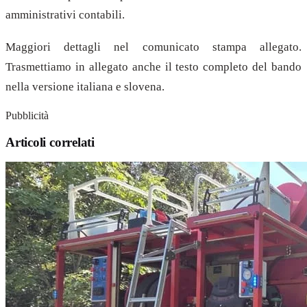
amministrativi contabili.
Maggiori dettagli nel comunicato stampa allegato.
Trasmettiamo in allegato anche il testo completo del bando
nella versione italiana e slovena.
Pubblicità
Articoli correlati