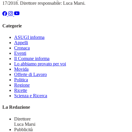
17/2018. Direttore responsabile: Luca Marsi.
Categorie
ASUGI informa
Appelli
Cronaca
Eventi
Il Comune informa
Lo abbiamo provato per voi
Movida
Offerte di Lavoro
Politica
Regione
Ricette
Scienza e Ricerca
La Redazione
Direttore
Luca Marsi
Pubblicità