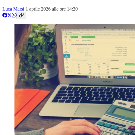
Luca Marsi
·
1 aprile 2026 alle ore 14:20