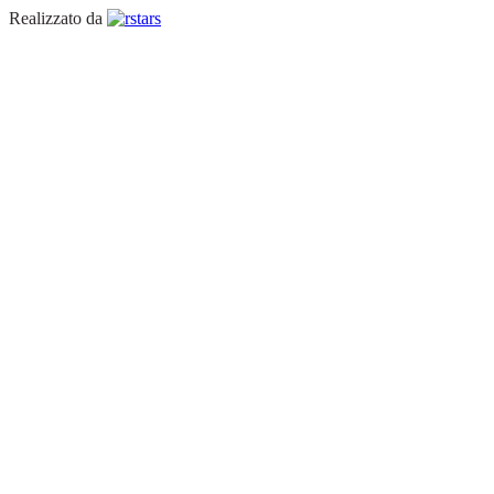
Realizzato da