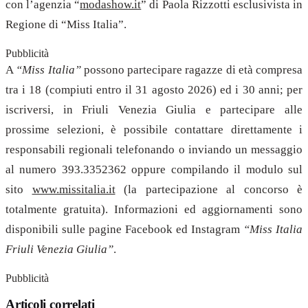
con l’agenzia “
modashow.it
” di Paola Rizzotti esclusivista in
Regione di “Miss Italia”.
Pubblicità
A
“Miss Italia”
possono partecipare ragazze di età compresa
tra i 18 (compiuti entro il 31 agosto 2026) ed i 30 anni; per
iscriversi, in Friuli Venezia Giulia e partecipare alle
prossime selezioni, è possibile contattare direttamente i
responsabili regionali telefonando o inviando un messaggio
al numero 393.3352362 oppure compilando il modulo sul
sito
www.missitalia.it
(la partecipazione al concorso è
totalmente gratuita)
. Informazioni ed aggiornamenti sono
disponibili sulle pagine Facebook ed Instagram
“Miss Italia
Friuli Venezia Giulia”
.
Pubblicità
Articoli correlati