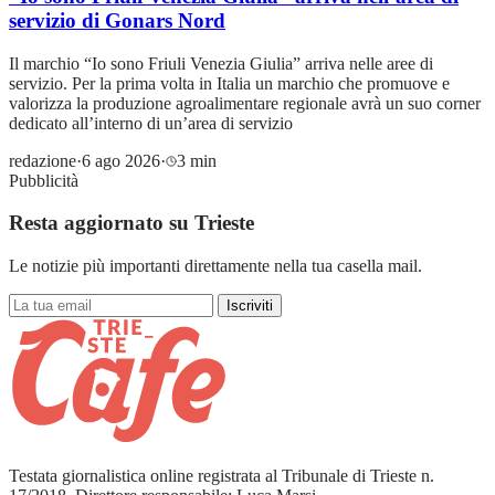
servizio di Gonars Nord
Il marchio “Io sono Friuli Venezia Giulia” arriva nelle aree di
servizio. Per la prima volta in Italia un marchio che promuove e
valorizza la produzione agroalimentare regionale avrà un suo corner
dedicato all’interno di un’area di servizio
redazione
·
6 ago 2026
·
3 min
Pubblicità
Resta aggiornato su Trieste
Le notizie più importanti direttamente nella tua casella mail.
Iscriviti
Testata giornalistica online registrata al Tribunale di Trieste n.