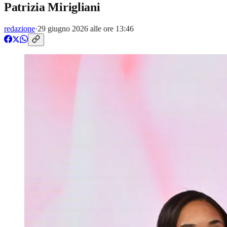
Patrizia Mirigliani
redazione
·
29 giugno 2026 alle ore 13:46