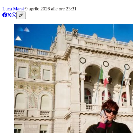
Luca Marsi
·
9 aprile 2026 alle ore 23:31