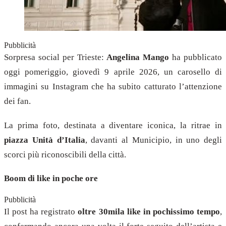
Pubblicità
Sorpresa social per Trieste:
Angelina Mango
ha pubblicato
oggi pomeriggio, giovedì 9 aprile 2026, un carosello di
immagini su Instagram che ha subito catturato l’attenzione
dei fan.
La prima foto, destinata a diventare iconica, la ritrae in
piazza Unità d’Italia
, davanti al Municipio, in uno degli
scorci più riconoscibili della città.
Boom di like in poche ore
Pubblicità
Il post ha registrato
oltre 30mila like in pochissimo tempo
,