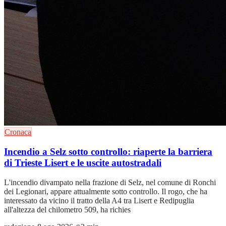
Cronaca
Incendio a Selz sotto controllo: riaperte la barriera
di Trieste Lisert e le uscite autostradali
L'incendio divampato nella frazione di Selz, nel comune di Ronchi
dei Legionari, appare attualmente sotto controllo. Il rogo, che ha
interessato da vicino il tratto della A4 tra Lisert e Redipuglia
all'altezza del chilometro 509, ha richies