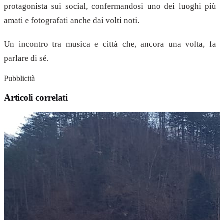
protagonista sui social, confermandosi uno dei luoghi più
amati e fotografati anche dai volti noti.
Un incontro tra musica e città che, ancora una volta, fa
parlare di sé.
Pubblicità
Articoli correlati