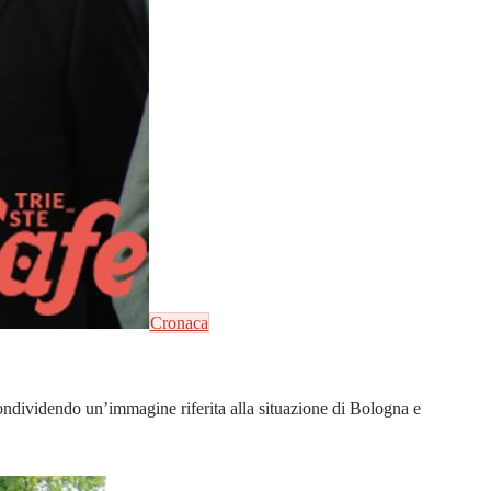
Cronaca
condividendo un’immagine riferita alla situazione di Bologna e