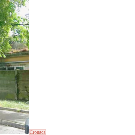
Cronaca