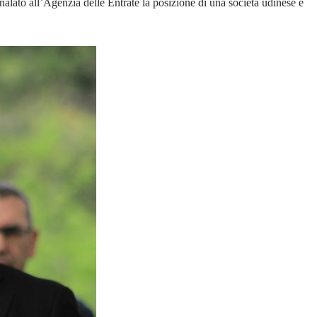
egnalato all’Agenzia delle Entrate la posizione di una società udinese e