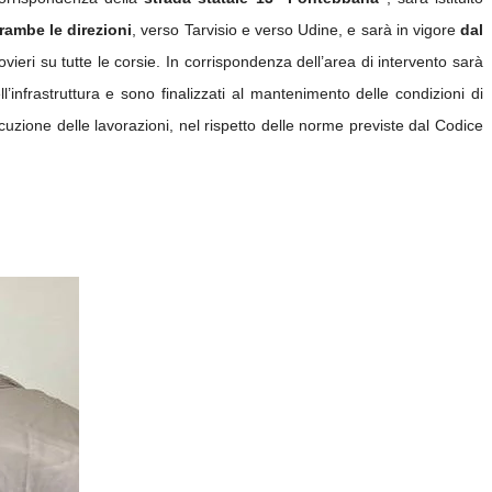
rambe le direzioni
, verso Tarvisio e verso Udine, e sarà in vigore
dal
vieri su tutte le corsie.
In corrispondenza dell’area di intervento sarà
ll’infrastruttura e sono finalizzati al mantenimento delle condizioni di
secuzione delle lavorazioni, nel rispetto delle norme previste dal Codice