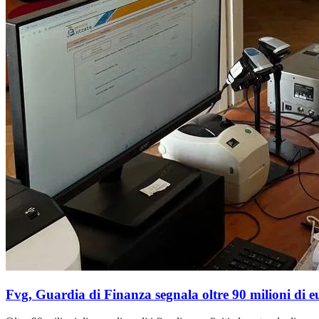
Fvg, Guardia di Finanza segnala oltre 90 milioni di euro