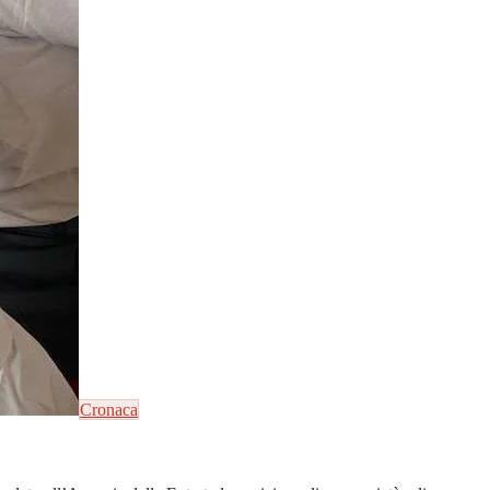
Cronaca