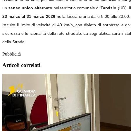
un
senso unico alternato
nel territorio comunale di
Tarvisio
(UD).
I
23 marzo al 31 marzo 2026
nella fascia oraria dalle 8.00 alle 20.00
istituito il limite di velocità di 40 km/h, con divieto di sorpasso e di
sicurezza e funzionalità della rete stradale.
La segnaletica sarà instal
della Strada.
Pubblicità
Articoli correlati