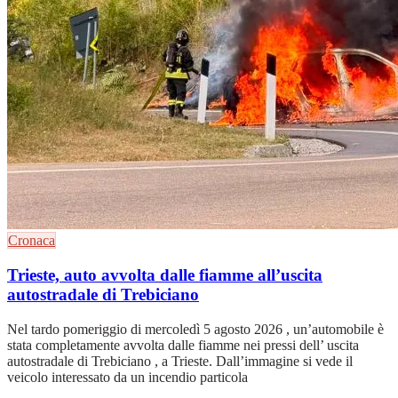
Cronaca
Trieste, auto avvolta dalle fiamme all’uscita
autostradale di Trebiciano
Nel tardo pomeriggio di mercoledì 5 agosto 2026 , un’automobile è
stata completamente avvolta dalle fiamme nei pressi dell’ uscita
autostradale di Trebiciano , a Trieste. Dall’immagine si vede il
veicolo interessato da un incendio particola