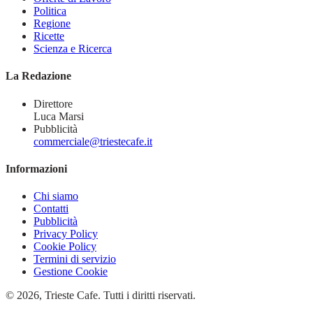
Politica
Regione
Ricette
Scienza e Ricerca
La Redazione
Direttore
Luca Marsi
Pubblicità
commerciale@triestecafe.it
Informazioni
Chi siamo
Contatti
Pubblicità
Privacy Policy
Cookie Policy
Termini di servizio
Gestione Cookie
© 2026, Trieste Cafe. Tutti i diritti riservati.