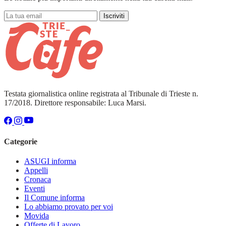
Iscriviti
Testata giornalistica online registrata al Tribunale di Trieste n.
17/2018. Direttore responsabile: Luca Marsi.
Categorie
ASUGI informa
Appelli
Cronaca
Eventi
Il Comune informa
Lo abbiamo provato per voi
Movida
Offerte di Lavoro