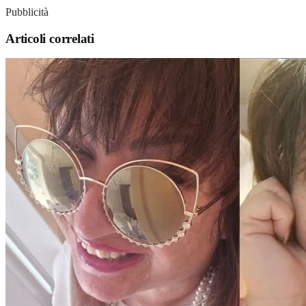
Pubblicità
Articoli correlati