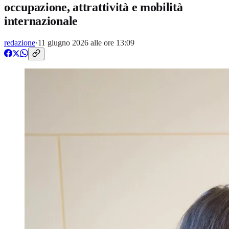
occupazione, attrattività e mobilità
internazionale
redazione
·
11 giugno 2026 alle ore 13:09