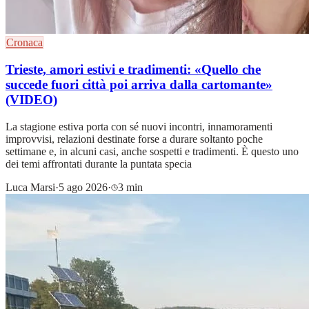
Cronaca
Trieste, amori estivi e tradimenti: «Quello che
succede fuori città poi arriva dalla cartomante»
(VIDEO)
La stagione estiva porta con sé nuovi incontri, innamoramenti
improvvisi, relazioni destinate forse a durare soltanto poche
settimane e, in alcuni casi, anche sospetti e tradimenti. È questo uno
dei temi affrontati durante la puntata specia
Luca Marsi
·
5 ago 2026
·
3 min