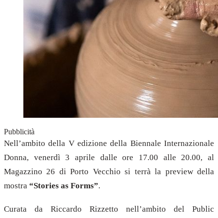
Pubblicità
Nell’ambito della V edizione della Biennale Internazionale
Donna, venerdì 3 aprile dalle ore 17.00 alle 20.00, al
Magazzino 26 di Porto Vecchio si terrà la preview della
mostra
“Stories as Forms”
.
Curata da Riccardo Rizzetto nell’ambito del Public