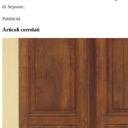
di Sejnane.
Pubblicità
Articoli correlati