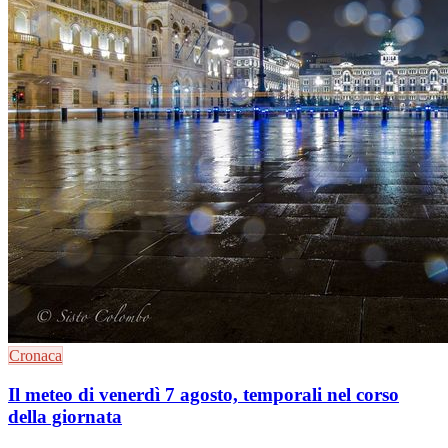
Cronaca
Il meteo di venerdì 7 agosto, temporali nel corso
della giornata