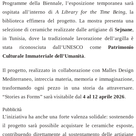
Programme della Biennale, l’esposizione temporanea sarà
ospitata all’interno di
A Library for the Time Being
, la
biblioteca effimera del progetto. La mostra presenta una
selezione di ceramiche realizzate dalle artigiane di
Sejnane
,
in Tunisia, dove la tradizionale lavorazione dell’argilla è
stata riconosciuta dall’UNESCO come
Patrimonio
Culturale Immateriale dell’Umanità
.
Il progetto, realizzato in collaborazione con Malles Design
Mediterraneo, intreccia materia, memoria e immaginazione,
trasformando ogni pezzo in una storia da attraversare.
“Stories as Forms” sarà visitabile dal
4 al 12 aprile 2026
.
Pubblicità
L’iniziativa ha anche una forte valenza solidale: sostenendo
il progetto sarà possibile acquistare le ceramiche esposte,
contribuendo direttamente al sostentamento delle artigiane