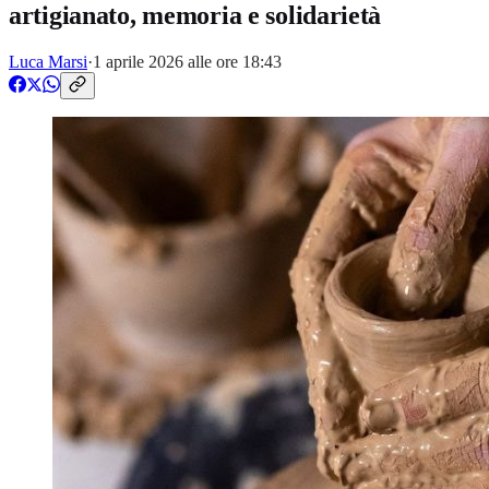
artigianato, memoria e solidarietà
Luca Marsi
·
1 aprile 2026 alle ore 18:43