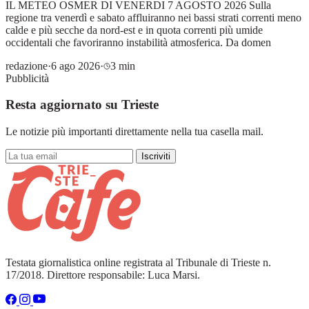
IL METEO OSMER DI VENERDI 7 AGOSTO 2026 Sulla
regione tra venerdì e sabato affluiranno nei bassi strati correnti meno
calde e più secche da nord-est e in quota correnti più umide
occidentali che favoriranno instabilità atmosferica. Da domen
redazione
·
6 ago 2026
·
3 min
Pubblicità
Resta aggiornato su Trieste
Le notizie più importanti direttamente nella tua casella mail.
Iscriviti
Testata giornalistica online registrata al Tribunale di Trieste n.
17/2018. Direttore responsabile: Luca Marsi.