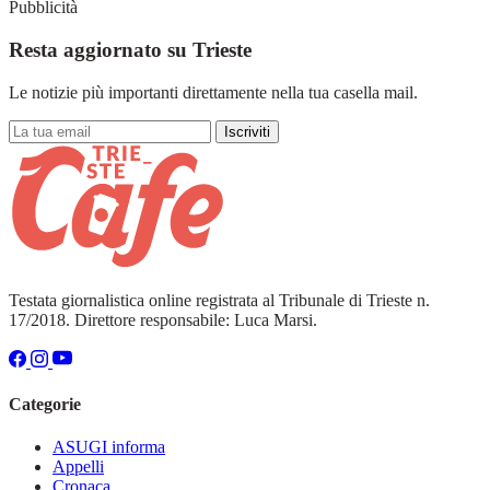
Pubblicità
Resta aggiornato su Trieste
Le notizie più importanti direttamente nella tua casella mail.
Iscriviti
Testata giornalistica online registrata al Tribunale di Trieste n.
17/2018. Direttore responsabile: Luca Marsi.
Categorie
ASUGI informa
Appelli
Cronaca