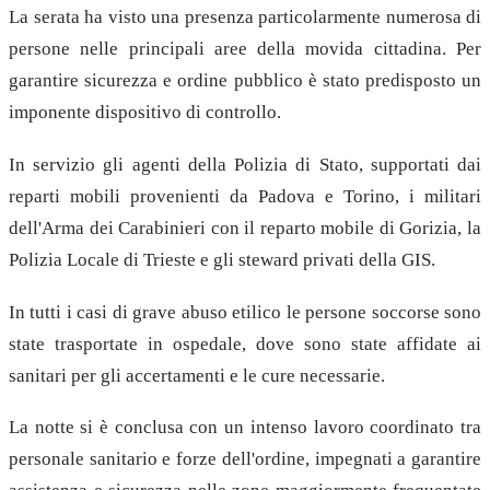
La serata ha visto una presenza particolarmente numerosa di
persone nelle principali aree della movida cittadina. Per
garantire sicurezza e ordine pubblico è stato predisposto un
imponente dispositivo di controllo.
In servizio gli agenti della Polizia di Stato, supportati dai
reparti mobili provenienti da Padova e Torino, i militari
dell'Arma dei Carabinieri con il reparto mobile di Gorizia, la
Polizia Locale di Trieste e gli steward privati della GIS.
In tutti i casi di grave abuso etilico le persone soccorse sono
state trasportate in ospedale, dove sono state affidate ai
sanitari per gli accertamenti e le cure necessarie.
La notte si è conclusa con un intenso lavoro coordinato tra
personale sanitario e forze dell'ordine, impegnati a garantire