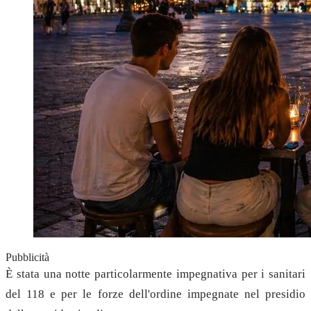
Pubblicità
È stata una notte particolarmente impegnativa per i sanitari
del 118 e per le forze dell'ordine impegnate nel presidio