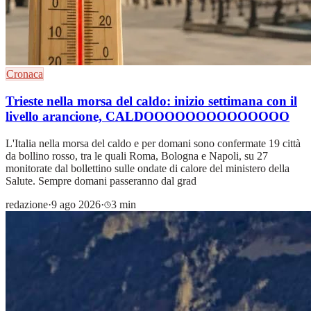
Cronaca
Trieste nella morsa del caldo: inizio settimana con il
livello arancione, CALDOOOOOOOOOOOOOO
L'Italia nella morsa del caldo e per domani sono confermate 19 città
da bollino rosso, tra le quali Roma, Bologna e Napoli, su 27
monitorate dal bollettino sulle ondate di calore del ministero della
Salute. Sempre domani passeranno dal grad
redazione
·
9 ago 2026
·
3 min