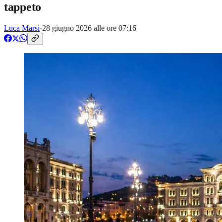
tappeto
Luca Marsi
·
28 giugno 2026 alle ore 07:16