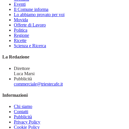
Eventi
Il Comune informa
Lo abbiamo provato per voi
Movida
Offerte di Lavoro
Politica
Regione
Ricette
Scienza e Ricerca
La Redazione
Direttore
Luca Marsi
Pubblicità
commerciale@triestecafe.it
Informazioni
Chi siamo
Contatti
Pubblicità
Privacy Policy
Cookie Policy