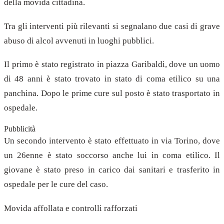
della movida cittadina.
Tra gli interventi più rilevanti si segnalano due casi di grave
abuso di alcol avvenuti in luoghi pubblici.
Il primo è stato registrato in piazza Garibaldi, dove un uomo
di 48 anni è stato trovato in stato di coma etilico su una
panchina. Dopo le prime cure sul posto è stato trasportato in
ospedale.
Pubblicità
Un secondo intervento è stato effettuato in via Torino, dove
un 26enne è stato soccorso anche lui in coma etilico. Il
giovane è stato preso in carico dai sanitari e trasferito in
ospedale per le cure del caso.
Movida affollata e controlli rafforzati