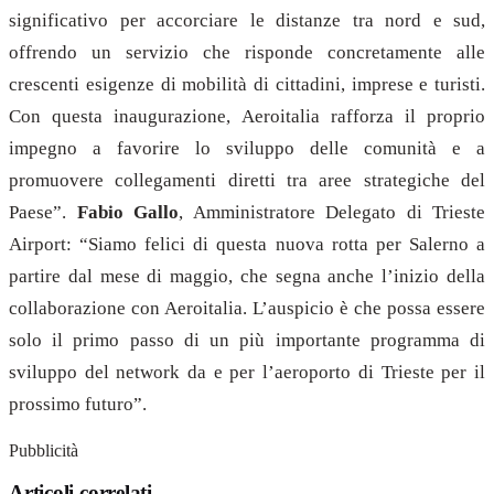
significativo per accorciare le distanze tra nord e sud,
offrendo un servizio che risponde concretamente alle
crescenti esigenze di mobilità di cittadini, imprese e turisti.
Con questa inaugurazione, Aeroitalia rafforza il proprio
impegno a favorire lo sviluppo delle comunità e a
promuovere collegamenti diretti tra aree strategiche del
Paese”.
Fabio Gallo
, Amministratore Delegato di Trieste
Airport: “Siamo felici di questa nuova rotta per Salerno a
partire dal mese di maggio, che segna anche l’inizio della
collaborazione con Aeroitalia. L’auspicio è che possa essere
solo il primo passo di un più importante programma di
sviluppo del network da e per l’aeroporto di Trieste per il
prossimo futuro”.
Pubblicità
Articoli correlati