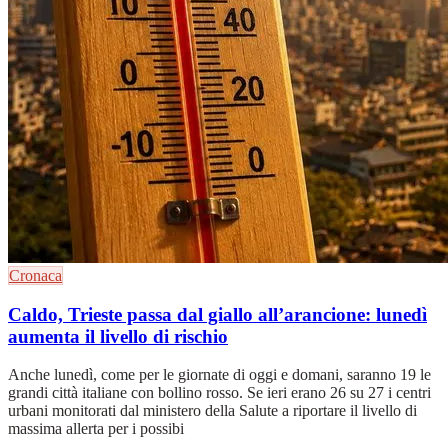
Cronaca
Caldo, Trieste passa dal giallo all’arancione: lunedì
aumenta il livello di rischio
Anche lunedì, come per le giornate di oggi e domani, saranno 19 le
grandi città italiane con bollino rosso. Se ieri erano 26 su 27 i centri
urbani monitorati dal ministero della Salute a riportare il livello di
massima allerta per i possibi