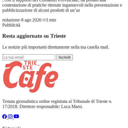
contestazione di pratiche ritenute ingannevoli nella presentazione e
pubblicizzazione di alcuni prodotti di un’az
redazione
·
8 ago 2026
·
3 min
Pubblicità
Resta aggiornato su Trieste
Le notizie più importanti direttamente nella tua casella mail.
Iscriviti
Testata giornalistica online registrata al Tribunale di Trieste n.
17/2018. Direttore responsabile: Luca Marsi.