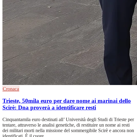
Cronaca
Trieste, 50mila euro per dare nome ai marinai dello
Scirè: Dna proverà a identificare resti
Cinquantamila euro destinati all’ Università degli Studi di Trieste per
tentare, attraverso le analisi genetiche, di restituire un nome ai resti
dei militari morti nella missione del sommergibile Scirè e ancora non
identificati. È il cuore