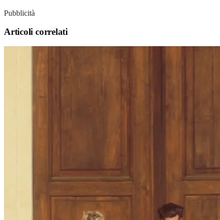
Pubblicità
Articoli correlati