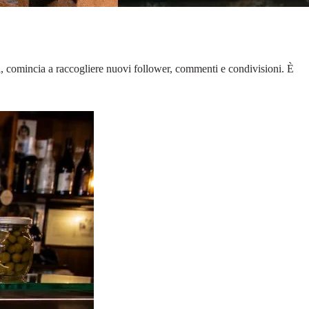
i, comincia a raccogliere nuovi follower, commenti e condivisioni. È