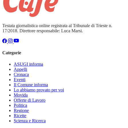
Testata giornalistica online registrata al Tribunale di Trieste n.
17/2018. Direttore responsabile: Luca Marsi.
Categorie
ASUGI informa
Appelli
Cronaca
Eventi
Il Comune informa
Lo abbiamo provato per voi
Movida
Offerte di Lavoro
Politica
Regione
Ricette
Scienza e Ricerca