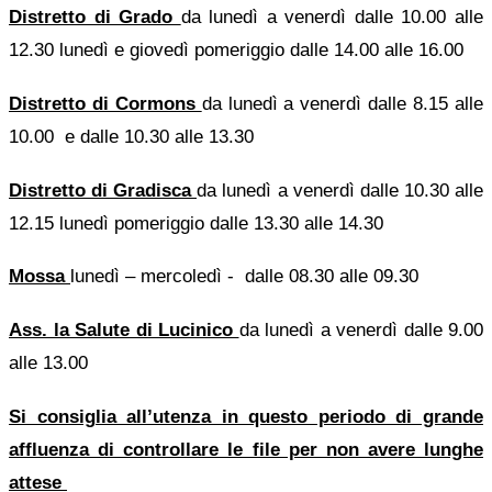
Distretto di Grado
da lunedì a venerdì dalle 10.00 alle
12.30 lunedì e giovedì pomeriggio dalle 14.00 alle 16.00
Distretto di Cormons
da lunedì a venerdì dalle 8.15 alle
10.00 e dalle 10.30 alle 13.30
Distretto di Gradisca
da lunedì a venerdì dalle 10.30 alle
12.15 lunedì pomeriggio dalle 13.30 alle 14.30
Mossa
lunedì – mercoledì - dalle 08.30 alle 09.30
Ass. la Salute di Lucinico
da lunedì a venerdì dalle 9.00
alle 13.00
Si consiglia all’utenza in questo periodo di grande
affluenza di controllare le file per non avere lunghe
attese