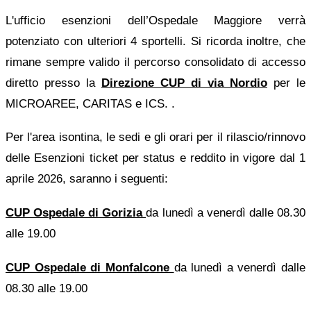
L'ufficio esenzioni dell’Ospedale Maggiore verrà
potenziato con ulteriori 4 sportelli.
Si ricorda inoltre, che
rimane sempre valido il percorso consolidato di accesso
diretto presso la
Direzione CUP di via Nordio
per le
MICROAREE, CARITAS e ICS.
.
Per l'area isontina, le sedi e gli orari per il rilascio/rinnovo
delle Esenzioni ticket per status e reddito in vigore dal 1
aprile 2026, saranno i seguenti:
CUP Ospedale di Gorizia
da lunedì a venerdì dalle 08.30
alle 19.00
CUP Ospedale di Monfalcone
da lunedì a venerdì dalle
08.30 alle 19.00