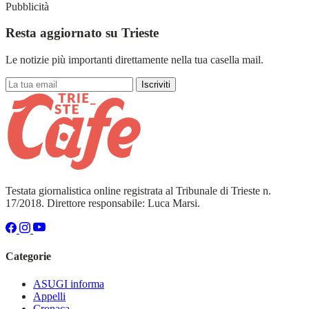
Pubblicità
Resta aggiornato su Trieste
Le notizie più importanti direttamente nella tua casella mail.
Iscriviti
Testata giornalistica online registrata al Tribunale di Trieste n.
17/2018. Direttore responsabile: Luca Marsi.
Categorie
ASUGI informa
Appelli
Cronaca