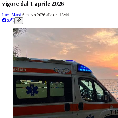
vigore dal 1 aprile 2026
Luca Marsi
·
6 marzo 2026 alle ore 13:44