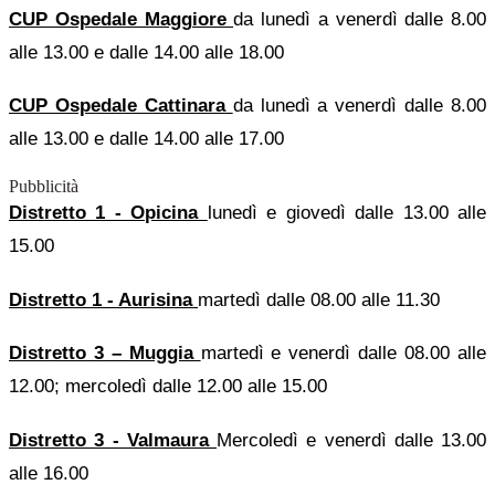
CUP Ospedale Maggiore
da lunedì a venerdì dalle 8.00
alle 13.00 e dalle 14.00 alle 18.00
CUP Ospedale Cattinara
da lunedì a venerdì dalle 8.00
alle 13.00 e dalle 14.00 alle 17.00
Pubblicità
Distretto 1 - Opicina
lunedì e giovedì dalle 13.00 alle
15.00
Distretto 1 - Aurisina
martedì dalle 08.00 alle 11.30
Distretto 3 – Muggia
martedì e venerdì dalle 08.00 alle
12.00;
mercoledì dalle 12.00 alle 15.00
Distretto 3 - Valmaura
Mercoledì e venerdì dalle 13.00
alle 16.00