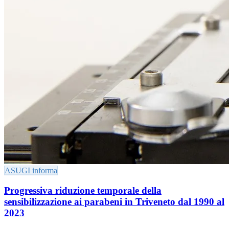
ASUGI informa
Progressiva riduzione temporale della
sensibilizzazione ai parabeni in Triveneto dal 1990 al
2023