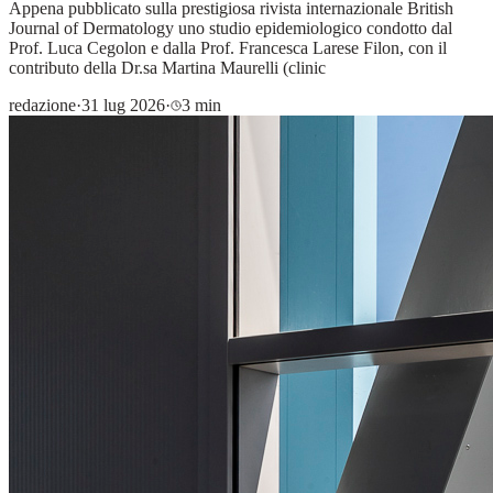
Appena pubblicato sulla prestigiosa rivista internazionale British
Journal of Dermatology uno studio epidemiologico condotto dal
Prof. Luca Cegolon e dalla Prof. Francesca Larese Filon, con il
contributo della Dr.sa Martina Maurelli (clinic
redazione
·
31 lug 2026
·
3 min