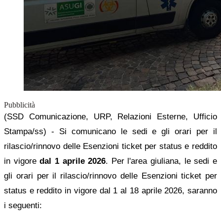
Pubblicità
(SSD Comunicazione, URP, Relazioni Esterne, Ufficio
Stampa/ss) - Si comunicano le sedi e gli orari per il
rilascio/rinnovo delle Esenzioni ticket per status e reddito
in vigore
dal 1 aprile 2026
. Per l'area giuliana, le sedi e
gli orari per il rilascio/rinnovo delle Esenzioni ticket per
status e reddito in vigore dal 1 al 18 aprile 2026, saranno
i seguenti: