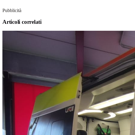
Pubblicità
Articoli correlati