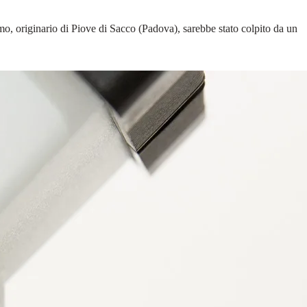
, originario di Piove di Sacco (Padova), sarebbe stato colpito da un