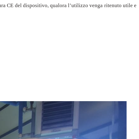
ra CE del dispositivo, qualora l’utilizzo venga ritenuto utile e