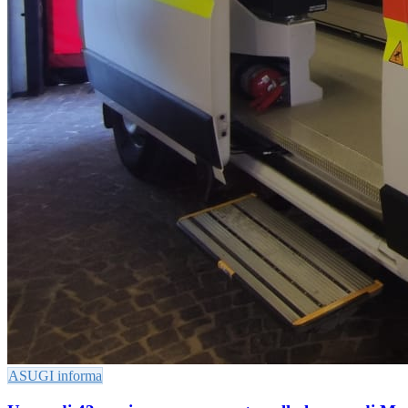
ASUGI informa