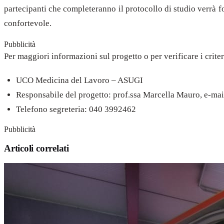
partecipanti che completeranno il protocollo di studio verrà fo
confortevole.
Pubblicità
Per maggiori informazioni sul progetto o per verificare i criter
UCO Medicina del Lavoro – ASUGI
Responsabile del progetto: prof.ssa Marcella Mauro, e-ma
Telefono segreteria: 040 3992462
Pubblicità
Articoli correlati