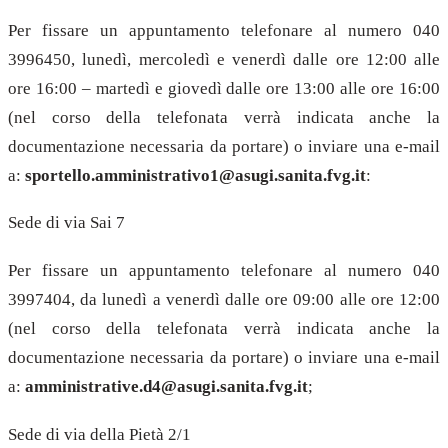
Per fissare un appuntamento telefonare al numero 040
3996450, lunedì, mercoledì e venerdì dalle ore 12:00 alle
ore 16:00 – martedì e giovedì dalle ore 13:00 alle ore 16:00
(nel corso della telefonata verrà indicata anche la
documentazione necessaria da portare) o inviare una e-mail
a:
sportello.amministrativo1@asugi.sanita.fvg.it
:
Sede di via Sai 7
Per fissare un appuntamento telefonare al numero 040
3997404, da lunedì a venerdì dalle ore 09:00 alle ore 12:00
(nel corso della telefonata verrà indicata anche la
documentazione necessaria da portare) o inviare una e-mail
a:
amministrative.d4@asugi.sanita.fvg.it
;
Sede di via della Pietà 2/1