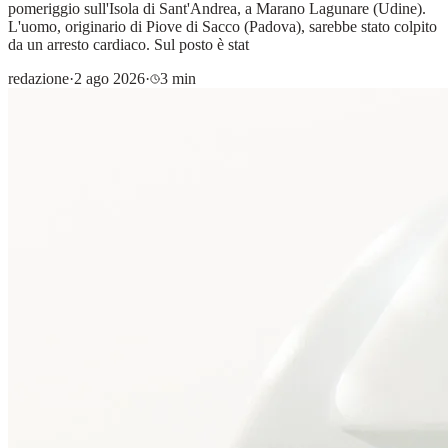
pomeriggio sull'Isola di Sant'Andrea, a Marano Lagunare (Udine).
L'uomo, originario di Piove di Sacco (Padova), sarebbe stato colpito
da un arresto cardiaco. Sul posto è stat
redazione
·
2 ago 2026
·
3 min