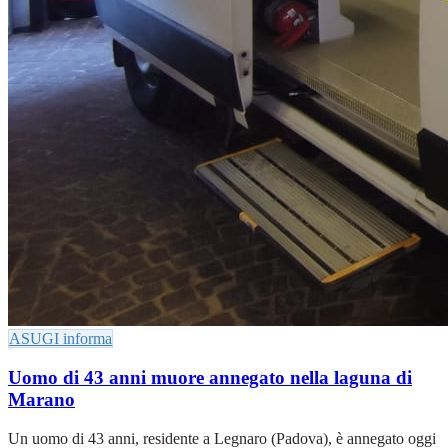
ASUGI informa
Uomo di 43 anni muore annegato nella laguna di
Marano
Un uomo di 43 anni, residente a Legnaro (Padova), è annegato oggi