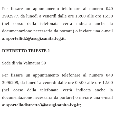
Per fissare un appuntamento telefonare al numero 040
3992977, da lunedì a venerdì dalle ore 13:00 alle ore 15:30
(nel corso della telefonata verrà indicata anche la
documentazione necessaria da portare) o inviare una e-mail
a:
sportellid2@asugi.sanita.fvg.it
.
DISTRETTO TRIESTE 2
Sede di via Valmaura 59
Per fissare un appuntamento telefonare al numero 040
3996209, da lunedì a venerdì dalle ore 09:00 alle ore 12:00
(nel corso della telefonata verrà indicata anche la
documentazione necessaria da portare) o inviare una e-mail
a:
sportellodistretto3@asugi.sanita.fvg.it
;