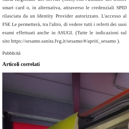
smart card o, in alternativa, attraverso le credenziali SPID
rilasciata da un Identity Provider autorizzato. L'accesso al
FSE Le permetterà, tra l'altro, di vedere tutti i referti dei suoi
esami effettuati anche in ASUGI. (Tutte le indicazioni sul
sito https://sesamo.sanita.fvg.it/sesamo/#/apriti_sesamo ).
Pubblicità
Articoli correlati