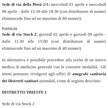
Sede di via della Pietà 2/1:
mercoledì 01 aprile e mercoledì
08 aprile - dalle 15:30 alle 18:30 (con distributore di numeri
eliminacode fino ad un massimo di 80 numeri)
Pubblicità
Sede di via Stock 2
: giovedì 02 aprile e giovedì 09 aprile -
dalle 11:30 alle 15:00 (con distributore di numeri
eliminacode fino ad un massimo di 40 numeri)
In alternativa è possibile procedere alla scelta di un nuovo
medico di medicina generale con le consuete modalità. Gli
utenti potranno rivolgersi agli uffici di
anagrafe sanitaria
dei Distretti sanitari
aziendali, come di seguito descritto:
DISTRETTO TRIESTE 1
Sede di via Stock 2