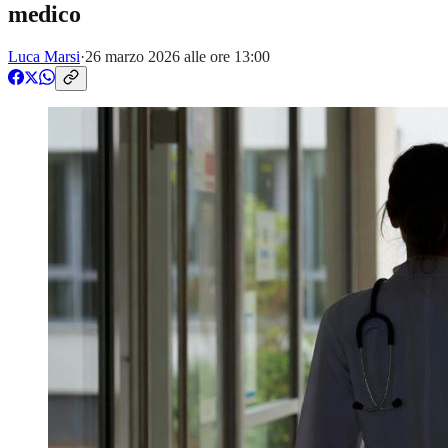
medico
Luca Marsi
·
26 marzo 2026 alle ore 13:00