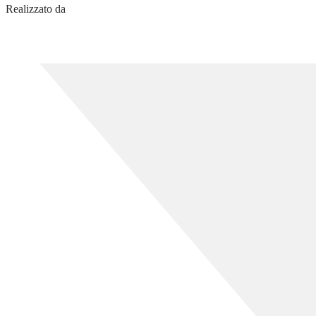
Realizzato da