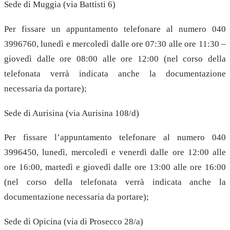
Sede di Muggia (via Battisti 6)
Per fissare un appuntamento telefonare al numero 040
3996760, lunedì e mercoledì dalle ore 07:30 alle ore 11:30 –
giovedì dalle ore 08:00 alle ore 12:00 (nel corso della
telefonata verrà indicata anche la documentazione
necessaria da portare);
Sede di Aurisina (via Aurisina 108/d)
Per fissare l’appuntamento telefonare al numero 040
3996450, lunedì, mercoledì e venerdì dalle ore 12:00 alle
ore 16:00, martedì e giovedì dalle ore 13:00 alle ore 16:00
(nel corso della telefonata verrà indicata anche la
documentazione necessaria da portare);
Sede di Opicina (via di Prosecco 28/a)