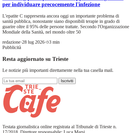
per individuare precocemente l'infezione
L'epatite C rappresenta ancora oggi un importante problema di
sanità pubblica, nonostante siano disponibili terapie in grado di
guarire oltre il 95% delle persone trattate. Secondo l'Organizzazione
Mondiale della Sanità, nel mondo oltre 50
redazione
·
28 lug 2026
·
3 min
Pubblicità
Resta aggiornato su Trieste
Le notizie più importanti direttamente nella tua casella mail.
Iscriviti
Testata giornalistica online registrata al Tribunale di Trieste n.
17/2018. Direttore responsabile: Luca Marsi.