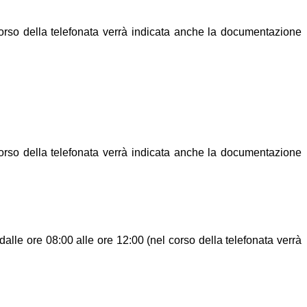
orso della telefonata verrà indicata anche la documentazione
orso della telefonata verrà indicata anche la documentazione
lle ore 08:00 alle ore 12:00 (nel corso della telefonata verrà