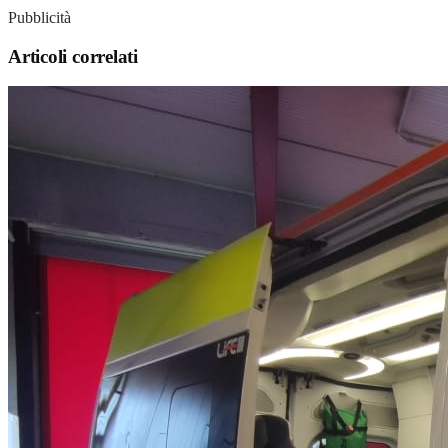
Pubblicità
Articoli correlati