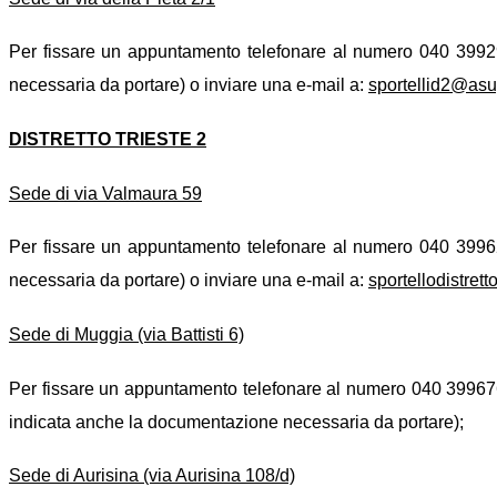
Per fissare un appuntamento telefonare al numero 040 399297
necessaria da portare) o inviare una e-mail a:
sportellid2@asug
DISTRETTO TRIESTE 2
Sede di via Valmaura 59
Per fissare un appuntamento telefonare al numero 040 399620
necessaria da portare) o inviare una e-mail a:
sportellodistrett
Sede di Muggia (via Battisti 6)
Per fissare un appuntamento telefonare al numero 040 3996760,
indicata anche la documentazione necessaria da portare);
Sede di Aurisina (via Aurisina 108/d)