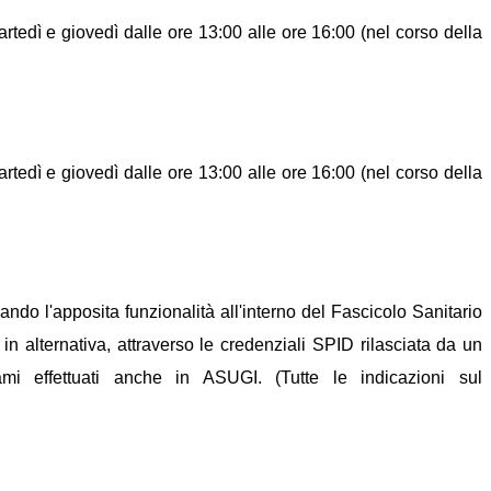
tedì e giovedì dalle ore 13:00 alle ore 16:00 (nel corso della
tedì e giovedì dalle ore 13:00 alle ore 16:00 (nel corso della
ando l'apposita funzionalità all'interno del Fascicolo Sanitario
n alternativa, attraverso le credenziali SPID rilasciata da un
ami effettuati anche in ASUGI. (Tutte le indicazioni sul