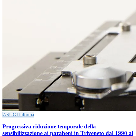
ASUGI informa
Progressiva riduzione temporale della
sensibilizzazione ai parabeni in Triveneto dal 1990 al