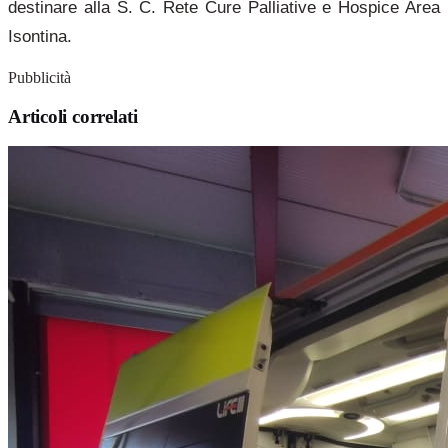
destinare alla S. C. Rete Cure Palliative e Hospice Area
Isontina.
Pubblicità
Articoli correlati