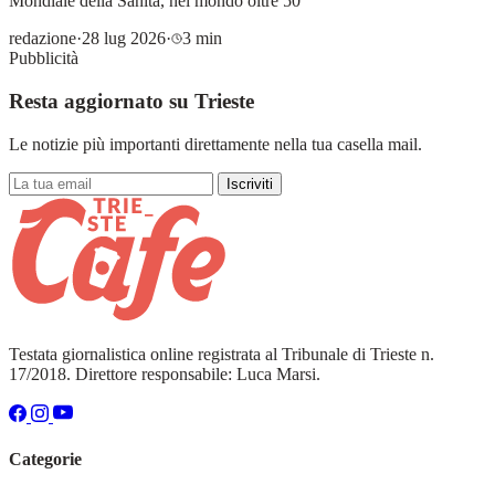
Mondiale della Sanità, nel mondo oltre 50
redazione
·
28 lug 2026
·
3 min
Pubblicità
Resta aggiornato su Trieste
Le notizie più importanti direttamente nella tua casella mail.
Iscriviti
Testata giornalistica online registrata al Tribunale di Trieste n.
17/2018. Direttore responsabile: Luca Marsi.
Categorie