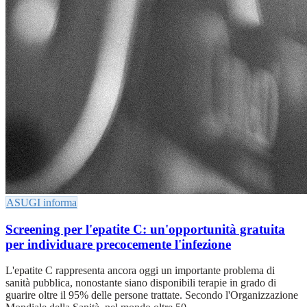
ASUGI informa
Screening per l'epatite C: un'opportunità gratuita
per individuare precocemente l'infezione
L'epatite C rappresenta ancora oggi un importante problema di
sanità pubblica, nonostante siano disponibili terapie in grado di
guarire oltre il 95% delle persone trattate. Secondo l'Organizzazione