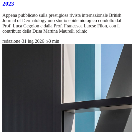
2023
Appena pubblicato sulla prestigiosa rivista internazionale British
Journal of Dermatology uno studio epidemiologico condotto dal
Prof. Luca Cegolon e dalla Prof. Francesca Larese Filon, con il
contributo della Dr.sa Martina Maurelli (clinic
redazione
·
31 lug 2026
·
3 min