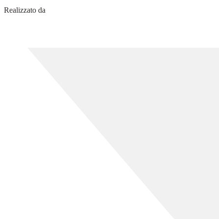
Realizzato da