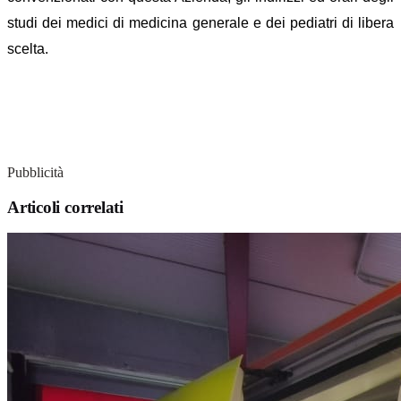
studi dei medici di medicina generale e dei pediatri di libera
scelta.
Pubblicità
Articoli correlati