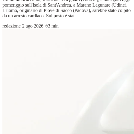
pomeriggio sull'Isola di Sant'Andrea, a Marano Lagunare (Udine).
L'uomo, originario di Piove di Sacco (Padova), sarebbe stato colpito
da un arresto cardiaco. Sul posto è stat
redazione
·
2 ago 2026
·
3 min