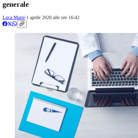
generale
Luca Marsi
·
1 aprile 2026 alle ore 16:42