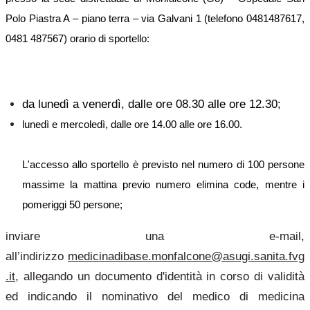
Polo Piastra A – piano terra – via Galvani 1 (telefono 0481487617,
0481 487567) orario di sportello:
da lunedì a venerdì, dalle ore 08.30 alle ore 12.30;
lunedì e mercoledì, dalle ore 14.00 alle ore 16.00.
L'accesso allo sportello è previsto nel numero di 100 persone
massime la mattina previo numero elimina code, mentre i
pomeriggi 50 persone;
inviare una e-mail,
all’indirizzo
medicinadibase.monfalcone@asugi.sanita.fvg
.it
, allegando un documento d'identità in corso di validità
ed indicando il nominativo del medico di medicina