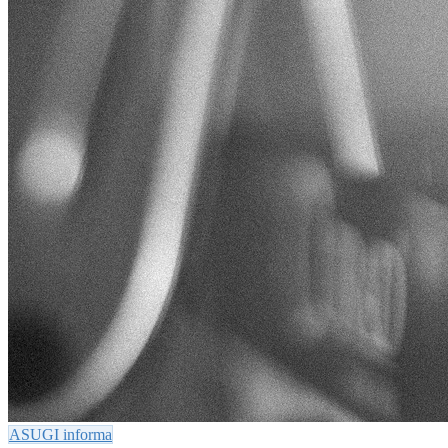
ASUGI informa