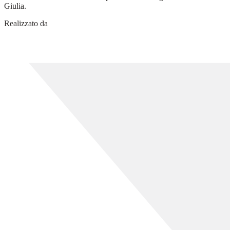
Giulia.
Realizzato da