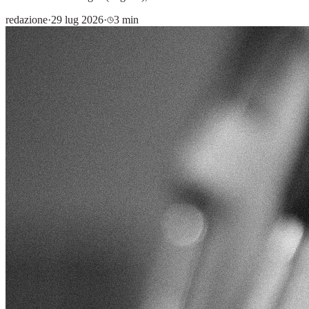
redazione
·
29 lug 2026
·
3 min