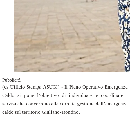
Pubblicità
(cs Ufficio Stampa ASUGI) - Il Piano Operativo Emergenza
Caldo si pone l’obiettivo di individuare e coordinare i
servizi che concorrono alla corretta gestione dell’emergenza
caldo sul territorio Giuliano-Isontino.