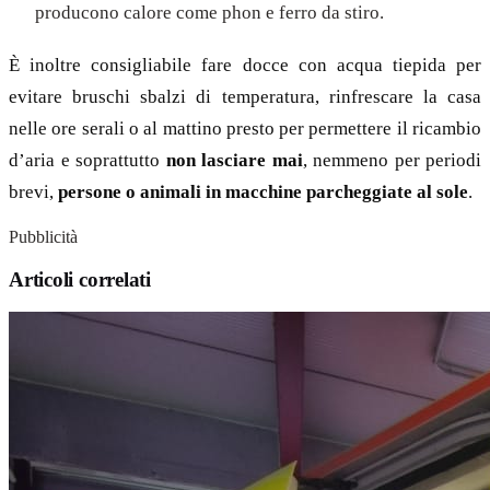
producono calore come phon e ferro da stiro.
È inoltre consigliabile fare docce con acqua tiepida per
evitare bruschi sbalzi di temperatura, rinfrescare la casa
nelle ore serali o al mattino presto per permettere il ricambio
d’aria e soprattutto
non lasciare mai
, nemmeno per periodi
brevi,
persone o animali in macchine parcheggiate al sole
.
Pubblicità
Articoli correlati