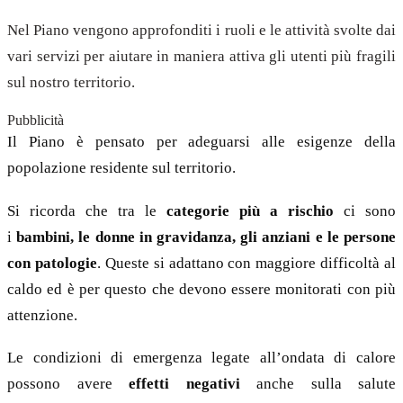
Nel Piano vengono approfonditi i ruoli e le attività svolte dai
vari servizi per aiutare in maniera attiva gli utenti più fragili
sul nostro territorio.
Pubblicità
Il Piano è pensato per adeguarsi alle esigenze della
popolazione residente sul territorio.
Si ricorda che tra le
categorie più a rischio
ci sono
i
bambini, le donne in gravidanza, gli anziani e le persone
con patologie
. Queste si adattano con maggiore difficoltà al
caldo ed è per questo che devono essere monitorati con più
attenzione.
Le condizioni di emergenza legate all’ondata di calore
possono avere
effetti negativi
anche sulla salute