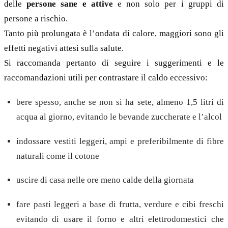
delle
persone sane e attive
e non solo per i gruppi di
persone a rischio.
Tanto più prolungata è l’ondata di calore, maggiori sono gli
effetti negativi attesi sulla salute.
Si raccomanda pertanto di seguire i suggerimenti e le
raccomandazioni utili per contrastare il caldo eccessivo:
bere spesso, anche se non si ha sete, almeno 1,5 litri di
acqua al giorno, evitando le bevande zuccherate e l’alcol
indossare vestiti leggeri, ampi e preferibilmente di fibre
naturali come il cotone
uscire di casa nelle ore meno calde della giornata
fare pasti leggeri a base di frutta, verdure e cibi freschi
evitando di usare il forno e altri elettrodomestici che