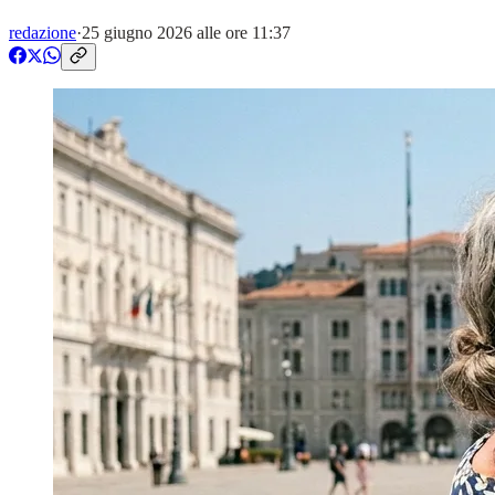
redazione
·
25 giugno 2026 alle ore 11:37