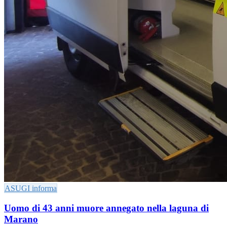
ASUGI informa
Uomo di 43 anni muore annegato nella laguna di
Marano