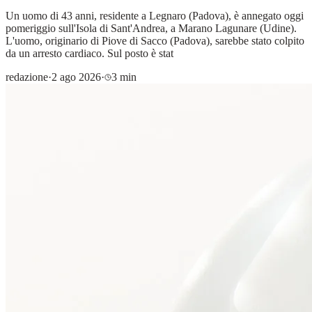
Un uomo di 43 anni, residente a Legnaro (Padova), è annegato oggi
pomeriggio sull'Isola di Sant'Andrea, a Marano Lagunare (Udine).
L'uomo, originario di Piove di Sacco (Padova), sarebbe stato colpito
da un arresto cardiaco. Sul posto è stat
redazione
·
2 ago 2026
·
3 min